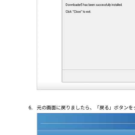
元の画面に戻りましたら、「戻る」ボタンを