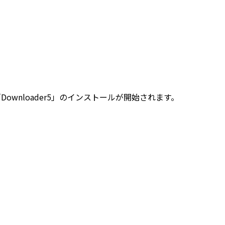
「Downloader5」のインストールが開始されます。