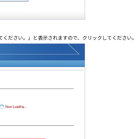
てください。」と表示されますので、クリックしてください。