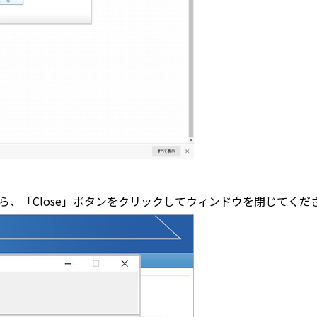
したら、「Close」ボタンをクリックしてウィンドウを閉じてくだ