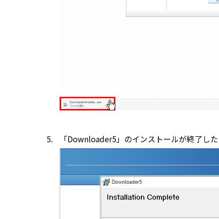
「Downloader5」のインストールが終了