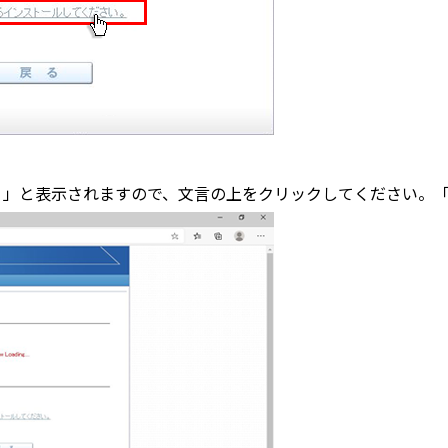
.exe・・・」と表示されますので、文言の上をクリックしてください。