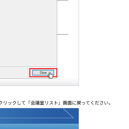
クリックして「会議室リスト」画面に戻ってください。