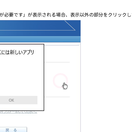
いアプリが必要です」が表示される場合、表示以外の部分をクリック