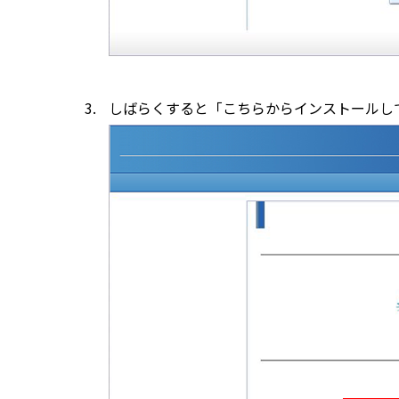
しばらくすると「こちらからインストールし