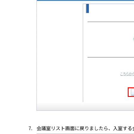
会議室リスト画面に戻りましたら、入室する