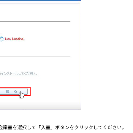
会議室を選択して「入室」ボタンをクリックしてください。