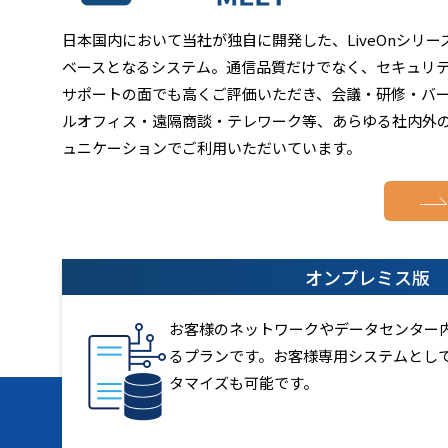
日本国内において当社が独自に開発した、LiveOnシリー
ベースとなるシステム。通信品質だけでなく、セキュリ
サポートの面でも高くご評価いただき、会議・研修・バ
ルオフィス・遠隔商談・テレワーク等、あらゆる社内外
ュニケーションでご利用いただいています。
オンプレミス版
お客様のネットワークやデータセンター内に
るプランです。お客様専用システムとし
タマイズも可能です。