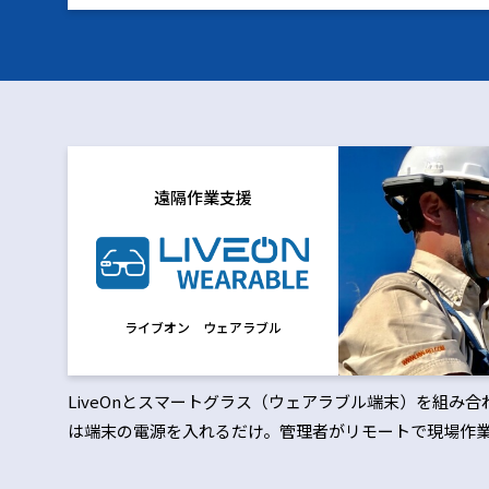
遠隔作業支援
ライブオン ウェアラブル
LiveOnとスマートグラス（ウェアラブル端末）を組み
は端末の電源を入れるだけ。管理者がリモートで現場作