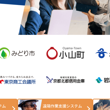
テム
遠隔作業支援システム