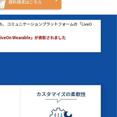
資料請求はこちら
、 コミュニケーションプラットフォームの「LiveO
On Wearable」が表彰されました
カスタマイズの柔軟性