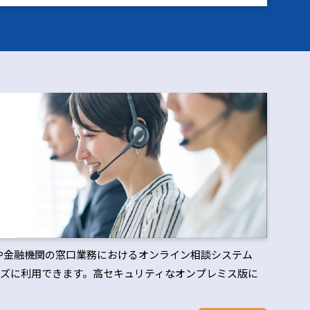
治体や金融機関の窓口業務におけるオンライン相談システム
ズに利用できます。高セキュリティなオンプレミス版に