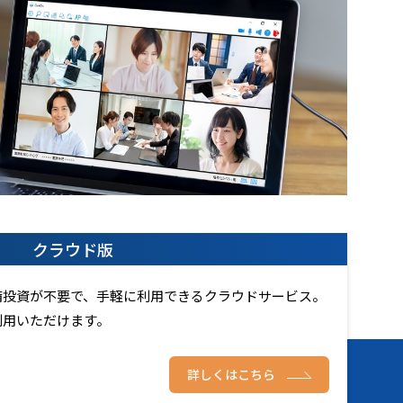
クラウド版
備投資が不要で、手軽に利用できるクラウドサービス。
利用いただけます。
詳しくはこちら