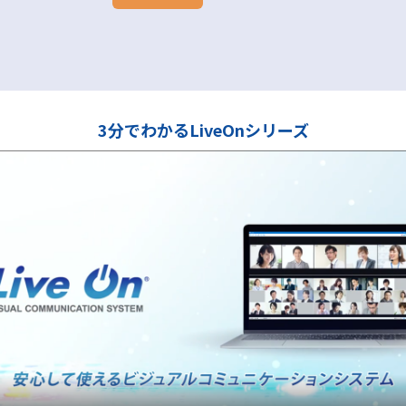
3分でわかるLiveOnシリーズ