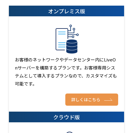
オンプレミス版
お客様のネットワークやデータセンター内にLiveO
nサーバーを構築するプランです。お客様専用シス
テムとして導入するプランなので、カスタマイズも
可能です。
詳しくはこちら
クラウド版