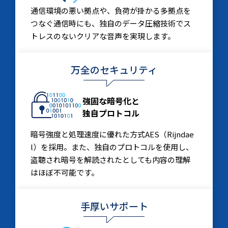
通信環境の悪い拠点や、負荷が掛かる多拠点を
つなぐ通信時にも、独自のデータ圧縮技術でス
トレスのないクリアな音声を実現します。
万全のセキュリティ
強固な暗号化と
独自プロトコル
暗号強度と処理速度に優れた方式AES（Rijndae
l）を採用。また、独自のプロトコルを使用し、
盗聴され暗号を解読されたとしても内容の理解
はほぼ不可能です。
手厚いサポート