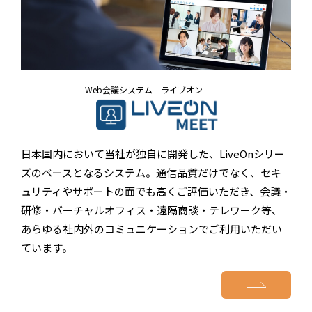
Web会議システム ライブオン
日本国内において当社が独自に開発した、LiveOnシリー
ズのベースとなるシステム。通信品質だけでなく、セキ
ュリティやサポートの面でも高くご評価いただき、会議・
研修・バーチャルオフィス・遠隔商談・テレワーク等、
あらゆる社内外のコミュニケーションでご利用いただい
ています。