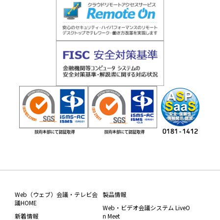
Web（ウェブ）会議・テレビ会
製品情報
議HOME
Web・ビデオ会議システム LiveO
新着情報
n Meet