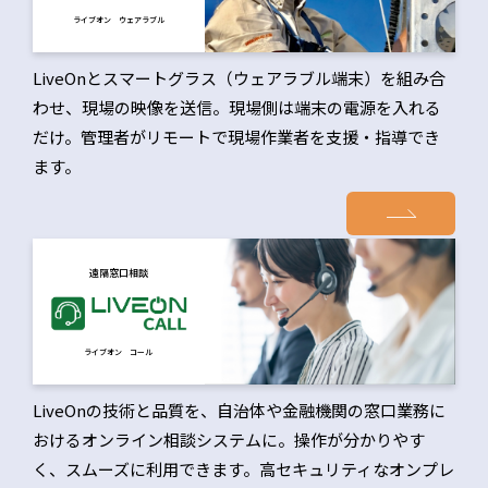
ライブオン ウェアラブル
LiveOnとスマートグラス（ウェアラブル端末）を組み合
わせ、現場の映像を送信。現場側は端末の電源を入れる
だけ。管理者がリモートで現場作業者を支援・指導でき
ます。
遠隔窓口相談
ライブオン コール
LiveOnの技術と品質を、自治体や金融機関の窓口業務に
おけるオンライン相談システムに。操作が分かりやす
く、スムーズに利用できます。高セキュリティなオンプレ