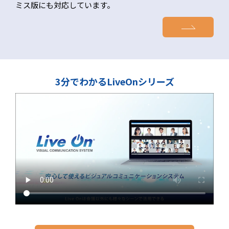
ミス版にも対応しています。
3分でわかるLiveOnシリーズ