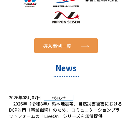
導入事例一覧
News
2026年08月07日
お知らせ
「2026年（令和8年）熊本地震等」自然災害被害における
BCP対策（事業継続）のため、 コミュニケーションプラ
ットフォームの「LiveOn」シリーズを無償提供