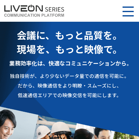
会議に、もっと品質を。
現場を、もっと映像で。
業務効率化は、快適なコミュニケーションから。
独自技術が、より少ないデータ量での通信を可能に。
だから、映像通信をより明瞭・スムーズにし、
低速通信エリアでの映像交信を可能にします。