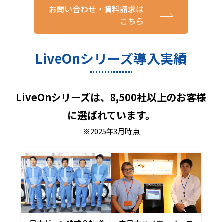
お問い合わせ・資料請求は
こちら
LiveOnシリーズ導入実績
LiveOnシリーズは、8,500社以上のお客様
に選ばれています。
※2025年3月時点