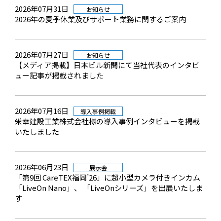
2026年07月31日
お知らせ
2026年の夏季休業及びサポート業務に関するご案内
2026年07月27日
お知らせ
【メディア掲載】日本ビル新聞にて当社代表のインタビ
ュー記事が掲載されました
2026年07月16日
導入事例掲載
栄幸建設工業株式会社様の導入事例インタビューを掲載
いたしました
2026年06月23日
展示会
「第9回 CareTEX福岡’26」に超小型カメラ付きインカム
「LiveOn Nano」、 「LiveOnシリーズ」を出展いたしま
す