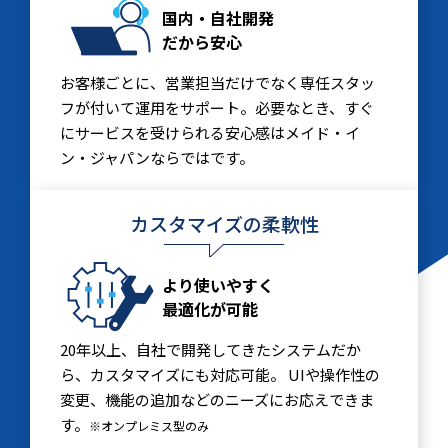
国内・自社開発
だから安心
お客様ごとに、営業担当だけでなく専任スタッ
フが付いて運用をサポート。必要なとき、すぐ
にサービスを受けられる安心感はメイド・イ
ン・ジャパンならではです。
カスタマイズの柔軟性
より使いやすく
最適化が可能
20年以上、自社で開発してきたシステムだか
ら、カスタマイズにも対応可能。 UIや操作性の
変更、機能の追加などのニーズにお応えできま
す。
※オンプレミス型のみ