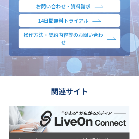
お問い合わせ・資料請求
14日間無料トライアル
操作方法・契約内容等のお問い合わ
せ
関連サイト