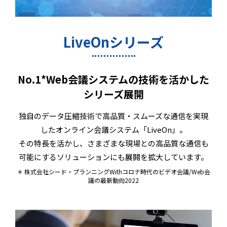
LiveOnシリーズ
No.1*Web会議システムの技術を活かした
シリーズ展開
独自のデータ圧縮技術で高品質・スムーズな通信を実現
したオンライン会議システム「LiveOn」。
その特長を活かし、さまざまな現場との高品質な通信も
可能にするソリューションにも展開を拡大しています。
＊ 株式会社シード・プランニングWithコロナ時代のビデオ会議/Web会
議の最新動向2022