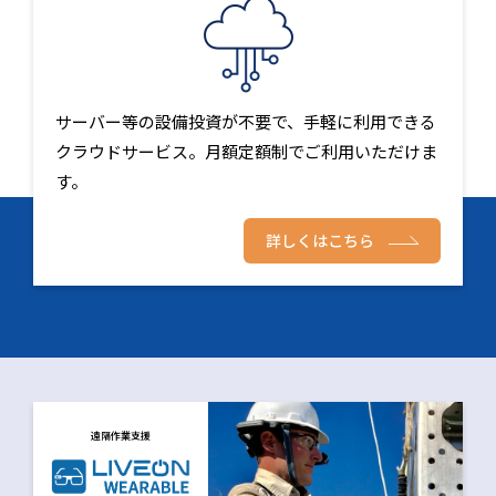
サーバー等の設備投資が不要で、手軽に利用できる
クラウドサービス。月額定額制でご利用いただけま
す。
詳しくはこちら
遠隔作業支援