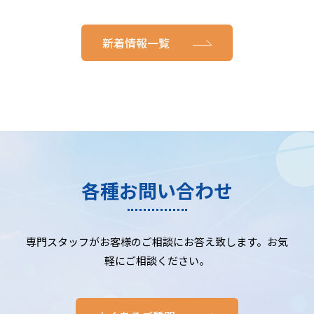
新着情報一覧
各種お問い合わせ
専門スタッフがお客様のご相談にお答え致します。お気
軽にご相談ください。