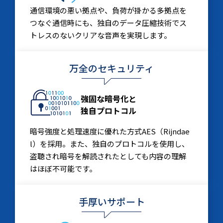
通信環境の悪い拠点や、負荷が掛かる多拠点を
つなぐ通信時にも、独自のデータ圧縮技術でス
トレスのないクリアな音声を実現します。
万全のセキュリティ
強固な暗号化と
独自プロトコル
暗号強度と処理速度に優れた方式AES（Rijndae
l）を採用。また、独自のプロトコルを使用し、
盗聴され暗号を解読されたとしても内容の理解
はほぼ不可能です。
手厚いサポート