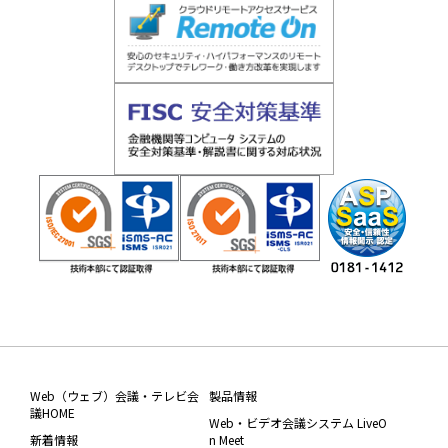
Web（ウェブ）会議・テレビ会
製品情報
議HOME
Web・ビデオ会議システム LiveO
新着情報
n Meet