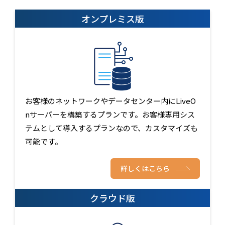
オンプレミス版
お客様のネットワークやデータセンター内にLiveO
nサーバーを構築するプランです。お客様専用シス
テムとして導入するプランなので、カスタマイズも
可能です。
詳しくはこちら
クラウド版