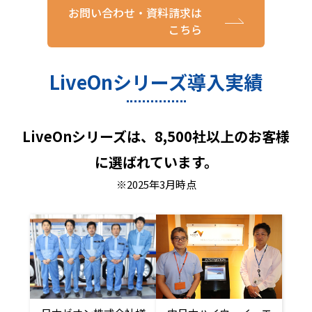
お問い合わせ・資料請求は
こちら
LiveOnシリーズ導入実績
LiveOnシリーズは、8,500社以上のお客様
に選ばれています。
※2025年3月時点