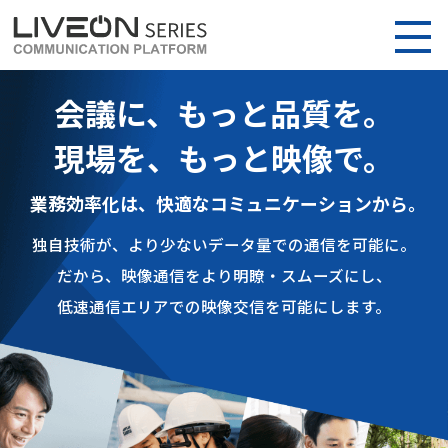
会議に、もっと品質を。
現場を、もっと映像で。
業務効率化は、快適なコミュニケーションから。
独自技術が、より少ないデータ量での通信を可能に。
だから、映像通信をより明瞭・スムーズにし、
低速通信エリアでの映像交信を可能にします。