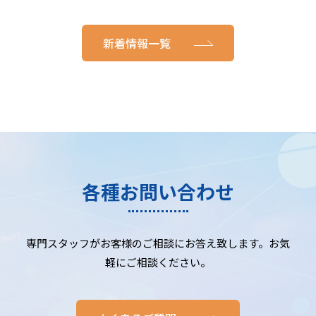
新着情報一覧
各種お問い合わせ
専門スタッフがお客様のご相談にお答え致します。お気
軽にご相談ください。