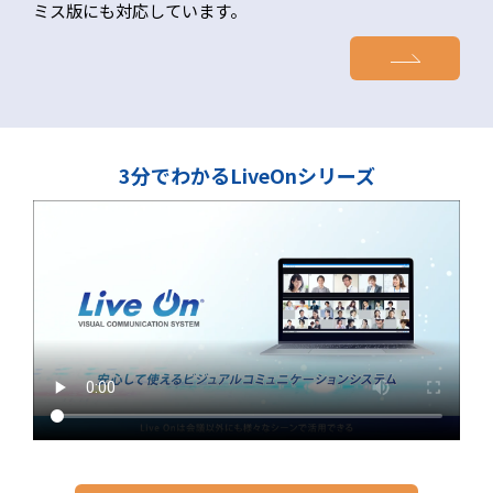
ミス版にも対応しています。
3分でわかるLiveOnシリーズ