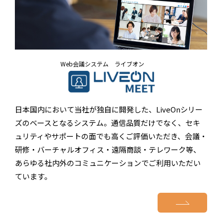
Web会議システム ライブオン
日本国内において当社が独自に開発した、LiveOnシリー
ズのベースとなるシステム。通信品質だけでなく、セキ
ュリティやサポートの面でも高くご評価いただき、会議・
研修・バーチャルオフィス・遠隔商談・テレワーク等、
あらゆる社内外のコミュニケーションでご利用いただい
ています。