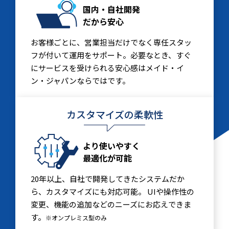
国内・自社開発
だから安心
お客様ごとに、営業担当だけでなく専任スタッ
フが付いて運用をサポート。必要なとき、すぐ
にサービスを受けられる安心感はメイド・イ
ン・ジャパンならではです。
カスタマイズの柔軟性
より使いやすく
最適化が可能
20年以上、自社で開発してきたシステムだか
ら、カスタマイズにも対応可能。 UIや操作性の
変更、機能の追加などのニーズにお応えできま
す。
※オンプレミス型のみ