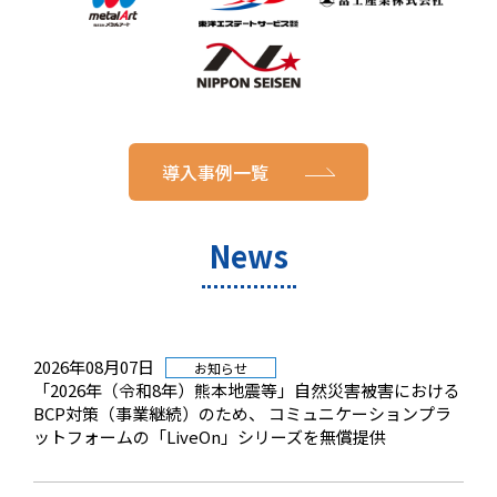
導入事例一覧
News
2026年08月07日
お知らせ
「2026年（令和8年）熊本地震等」自然災害被害における
BCP対策（事業継続）のため、 コミュニケーションプラ
ットフォームの「LiveOn」シリーズを無償提供