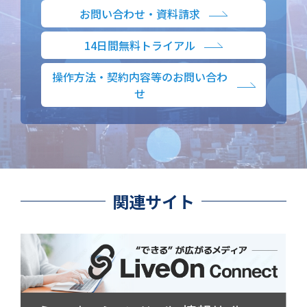
お問い合わせ・資料請求
14日間無料トライアル
操作方法・契約内容等のお問い合わ
せ
関連サイト