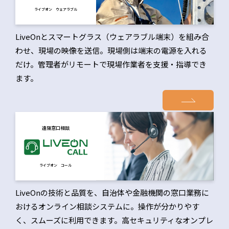
ライブオン ウェアラブル
LiveOnとスマートグラス（ウェアラブル端末）を組み合
わせ、現場の映像を送信。現場側は端末の電源を入れる
だけ。管理者がリモートで現場作業者を支援・指導でき
ます。
遠隔窓口相談
ライブオン コール
LiveOnの技術と品質を、自治体や金融機関の窓口業務に
おけるオンライン相談システムに。操作が分かりやす
く、スムーズに利用できます。高セキュリティなオンプレ