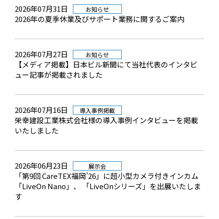
2026年07月31日
お知らせ
2026年の夏季休業及びサポート業務に関するご案内
2026年07月27日
お知らせ
【メディア掲載】日本ビル新聞にて当社代表のインタビ
ュー記事が掲載されました
2026年07月16日
導入事例掲載
栄幸建設工業株式会社様の導入事例インタビューを掲載
いたしました
2026年06月23日
展示会
「第9回 CareTEX福岡’26」に超小型カメラ付きインカム
「LiveOn Nano」、 「LiveOnシリーズ」を出展いたしま
す