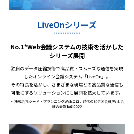
LiveOnシリーズ
No.1*Web会議システムの技術を活かした
シリーズ展開
独自のデータ圧縮技術で高品質・スムーズな通信を実現
したオンライン会議システム「LiveOn」。
その特長を活かし、さまざまな現場との高品質な通信も
可能にするソリューションにも展開を拡大しています。
＊ 株式会社シード・プランニングWithコロナ時代のビデオ会議/Web会
議の最新動向2022