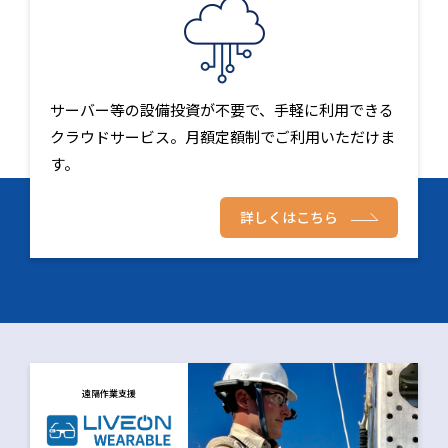
サーバー等の設備投資が不要で、手軽に利用できる
クラウドサービス。月額定額制でご利用いただけま
す。
詳しくはこちら
遠隔作業支援