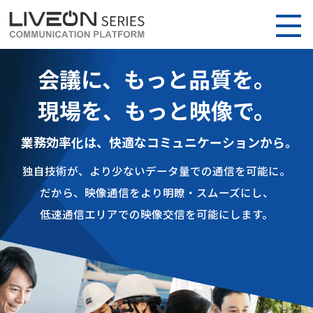
会議に、もっと品質を。
現場を、もっと映像で。
業務効率化は、快適なコミュニケーションから。
独自技術が、より少ないデータ量での通信を可能に。
だから、映像通信をより明瞭・スムーズにし、
低速通信エリアでの映像交信を可能にします。