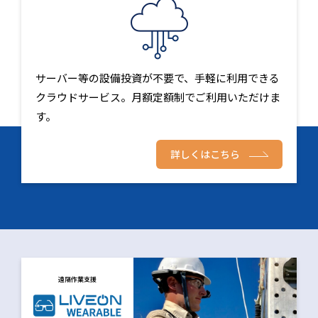
サーバー等の設備投資が不要で、手軽に利用できる
クラウドサービス。月額定額制でご利用いただけま
す。
詳しくはこちら
遠隔作業支援