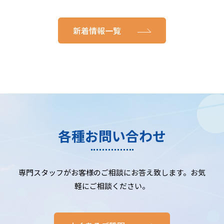
新着情報一覧
各種お問い合わせ
専門スタッフがお客様のご相談にお答え致します。お気
軽にご相談ください。