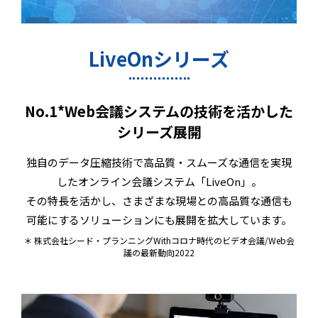
LiveOnシリーズ
No.1*Web会議システムの技術を活かした
シリーズ展開
独自のデータ圧縮技術で高品質・スムーズな通信を実現
したオンライン会議システム「LiveOn」。
その特長を活かし、さまざまな現場との高品質な通信も
可能にするソリューションにも展開を拡大しています。
＊ 株式会社シード・プランニングWithコロナ時代のビデオ会議/Web会
議の最新動向2022