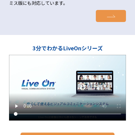
ミス版にも対応しています。
3分でわかるLiveOnシリーズ