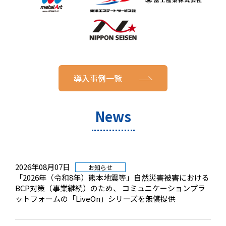
導入事例一覧
News
2026年08月07日
お知らせ
「2026年（令和8年）熊本地震等」自然災害被害における
BCP対策（事業継続）のため、 コミュニケーションプラ
ットフォームの「LiveOn」シリーズを無償提供