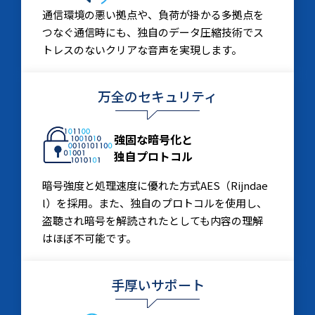
通信環境の悪い拠点や、負荷が掛かる多拠点を
つなぐ通信時にも、独自のデータ圧縮技術でス
トレスのないクリアな音声を実現します。
万全のセキュリティ
強固な暗号化と
独自プロトコル
暗号強度と処理速度に優れた方式AES（Rijndae
l）を採用。また、独自のプロトコルを使用し、
盗聴され暗号を解読されたとしても内容の理解
はほぼ不可能です。
手厚いサポート