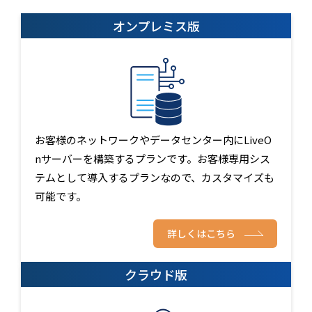
オンプレミス版
お客様のネットワークやデータセンター内にLiveO
nサーバーを構築するプランです。お客様専用シス
テムとして導入するプランなので、カスタマイズも
可能です。
詳しくはこちら
クラウド版