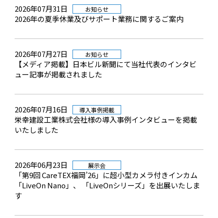
2026年07月31日
お知らせ
2026年の夏季休業及びサポート業務に関するご案内
2026年07月27日
お知らせ
【メディア掲載】日本ビル新聞にて当社代表のインタビ
ュー記事が掲載されました
2026年07月16日
導入事例掲載
栄幸建設工業株式会社様の導入事例インタビューを掲載
いたしました
2026年06月23日
展示会
「第9回 CareTEX福岡’26」に超小型カメラ付きインカム
「LiveOn Nano」、 「LiveOnシリーズ」を出展いたしま
す