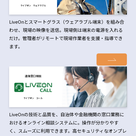
ライブオン ウェアラブル
LiveOnとスマートグラス（ウェアラブル端末）を組み合
わせ、現場の映像を送信。現場側は端末の電源を入れる
だけ。管理者がリモートで現場作業者を支援・指導でき
ます。
遠隔窓口相談
ライブオン コール
LiveOnの技術と品質を、自治体や金融機関の窓口業務に
おけるオンライン相談システムに。操作が分かりやす
く、スムーズに利用できます。高セキュリティなオンプレ