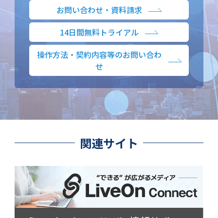
お問い合わせ・資料請求
14日間無料トライアル
操作方法・契約内容等のお問い合わ
せ
関連サイト