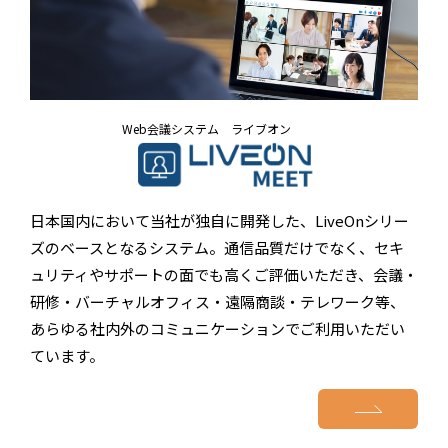
Web会議システム ライブオン
日本国内において当社が独自に開発した、LiveOnシリー
ズのベースとなるシステム。通信品質だけでなく、セキ
ュリティやサポートの面でも高くご評価いただき、会議・
研修・バーチャルオフィス・遠隔商談・テレワーク等、
あらゆる社内外のコミュニケーションでご利用いただい
ています。