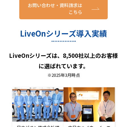
お問い合わせ・資料請求は
こちら
LiveOnシリーズ導入実績
LiveOnシリーズは、8,500社以上のお客様
に選ばれています。
※2025年3月時点