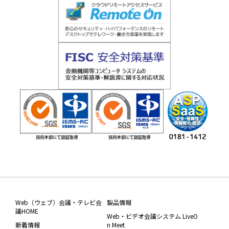
Web（ウェブ）会議・テレビ会
製品情報
議HOME
Web・ビデオ会議システム LiveO
新着情報
n Meet