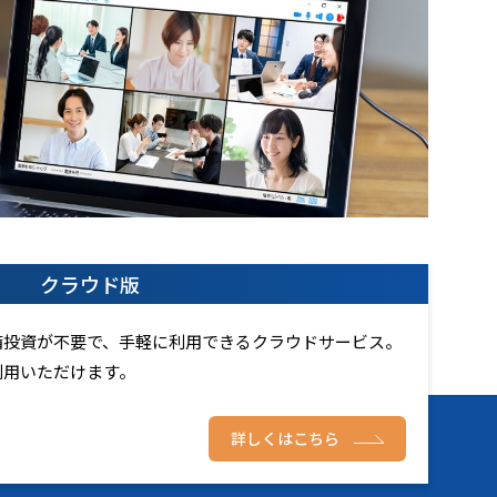
クラウド版
備投資が不要で、手軽に利用できるクラウドサービス。
利用いただけます。
詳しくはこちら