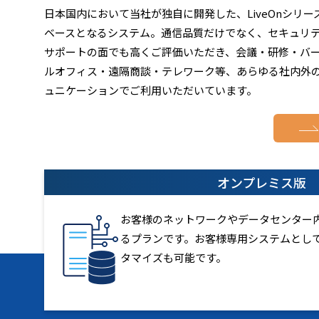
日本国内において当社が独自に開発した、LiveOnシリー
ベースとなるシステム。通信品質だけでなく、セキュリ
サポートの面でも高くご評価いただき、会議・研修・バ
ルオフィス・遠隔商談・テレワーク等、あらゆる社内外
ュニケーションでご利用いただいています。
オンプレミス版
お客様のネットワークやデータセンター内に
るプランです。お客様専用システムとし
タマイズも可能です。