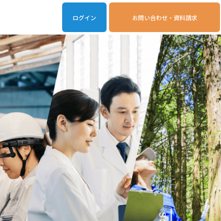
ログイン
お問い合わせ・資料請求
iveOn連携アプリ
動作環境