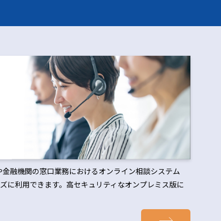
治体や金融機関の窓口業務におけるオンライン相談システム
ズに利用できます。高セキュリティなオンプレミス版に