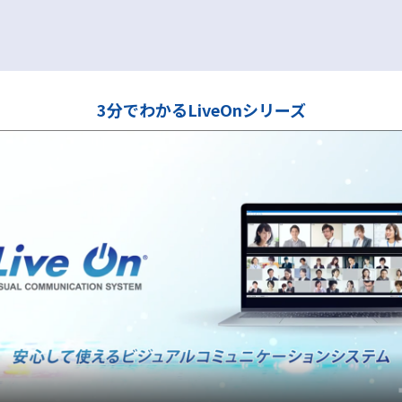
3分でわかるLiveOnシリーズ