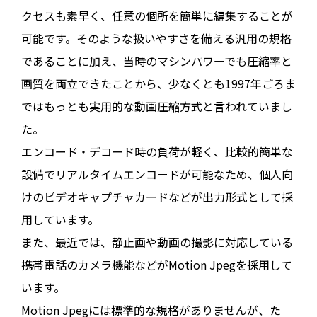
クセスも素早く、任意の個所を簡単に編集することが
可能です。そのような扱いやすさを備える汎用の規格
であることに加え、当時のマシンパワーでも圧縮率と
画質を両立できたことから、少なくとも1997年ごろま
ではもっとも実用的な動画圧縮方式と言われていまし
た。
エンコード・デコード時の負荷が軽く、比較的簡単な
設備でリアルタイムエンコードが可能なため、個人向
けのビデオキャプチャカードなどが出力形式として採
用しています。
また、最近では、静止画や動画の撮影に対応している
携帯電話のカメラ機能などがMotion Jpegを採用して
います。
Motion Jpegには標準的な規格がありませんが、た