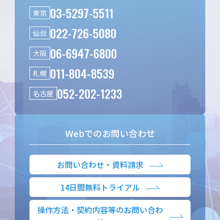
03-5297-5511
東京
022-726-5080
仙台
06-6947-6800
大阪
011-804-8539
札幌
052-202-1233
名古屋
Webでのお問い合わせ
お問い合わせ・資料請求
14日間無料トライアル
操作方法・契約内容等のお問い合わ