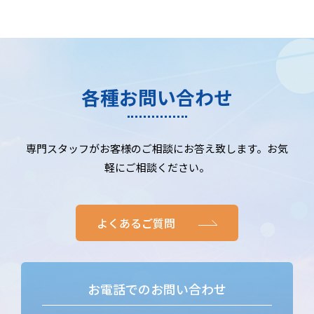
各種お問い合わせ
専門スタッフがお客様のご相談にお答え致します。お気
軽にご相談ください。
よくあるご質問
お電話でのお問い合わせ