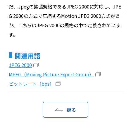
だ、Jpegの拡張規格であるJPEG 2000に対応し、JPE
G 2000の方式で圧縮するMotion JPEG 2000方式があ
り、こちらはJPEG 2000の規格の中で定義されていま
す。
関連用語
JPEG 2000
MPEG（Moving Picture Expert Group）
ビットレート（bps）
戻る