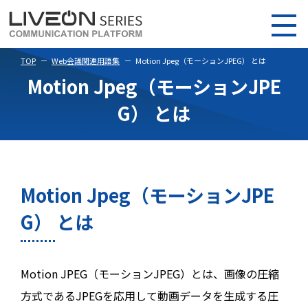
TOP
Web会議関連用語集
Motion Jpeg（モーションJPEG） とは
Motion Jpeg（モーションJPE
G） とは
Motion Jpeg（モーションJPE
G） とは
Motion JPEG（モーションJPEG）とは、画像の圧縮
方式であるJPEGを応用して動画データを生成する圧