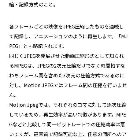
縮・記録方式のこと。
各フレームごとの映像をJPEG圧縮したものを連続し
て記録し、アニメーションのように再生します。「MJ
PEG」とも略記されます。
同じくJPEGを発展させた動画圧縮形式として知られ
るMPEGは、JPEGの2次元圧縮だけでなく時間軸すな
わちフレーム間を含めた3次元の圧縮方式であるのに
対し、Motion JPEGではフレーム間の圧縮を行いませ
ん。
Motion Jpegでは、それぞれのコマに対して逐次圧縮
しているため、再生効率が高い特徴があります。MPE
Gなどと比較して同一ビットレートでの圧縮効率は悪
いですが、高画質で記録可能な上、任意の個所へのア