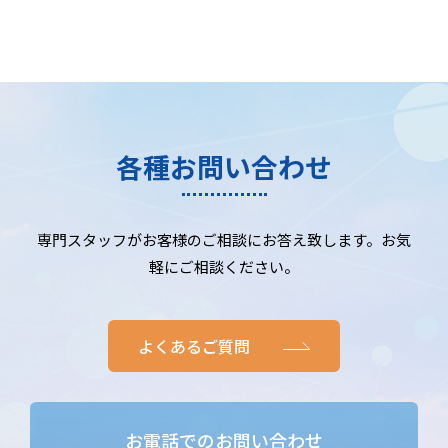
各種お問い合わせ
専門スタッフがお客様のご相談にお答え致します。お気
軽にご相談ください。
よくあるご質問
お電話でのお問い合わせ