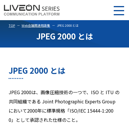
TOP
Web会議関連用語集
JPEG 2000 とは
JPEG 2000 とは
JPEG 2000 とは
JPEG 2000は、画像圧縮技術の一つで、ISO と ITU の
共同組織である Joint Photographic Experts Group
において2000年に標準規格「ISO/IEC 15444-1:200
0」として承認された仕様のこと。