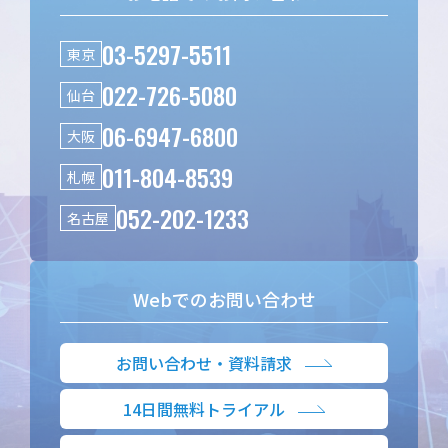
03-5297-5511
東京
022-726-5080
仙台
06-6947-6800
大阪
011-804-8539
札幌
052-202-1233
名古屋
Webでのお問い合わせ
お問い合わせ・資料請求
14日間無料トライアル