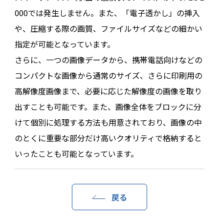
000では発生しません。また、「電子透かし」の挿入
や、圧縮する際の画質、ファイルサイズなどの細かい
指定が可能となっています。
さらに、一つの画像データから、携帯電話向けなどの
コンパクトな画像から通常のサイズ、さらに印刷用の
高解像度画像まで、必要に応じた解像度の画像を取り
出すことも可能です。また、画像全体をブロックに分
けて個別に処理する方法も用意されており、画像の中
のとくに重要な部分だけ高いクオリティで格納すると
いったことも可能となっています。
戻る