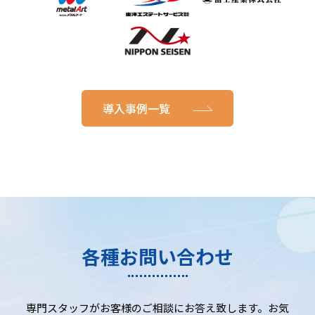
導入事例一覧
各種お問い合わせ
専門スタッフがお客様のご相談にお答え致します。お気