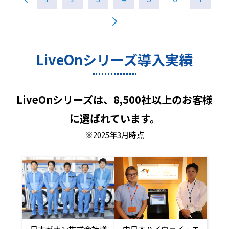
LiveOnシリーズ導入実績
LiveOnシリーズは、8,500社以上のお客様
に選ばれています。
※2025年3月時点