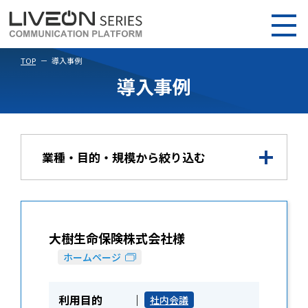
TOP
導入事例
導入事例
業種・目的・規模から絞り込む
大樹生命保険株式会社様
ホームページ
利用目的
社内会議