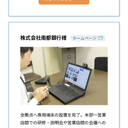
株式会社南都銀行様
ホームページ
全拠点へ専用端末の設置を完了。本部～営業
店間での研修・説明会や営業店間の会議への