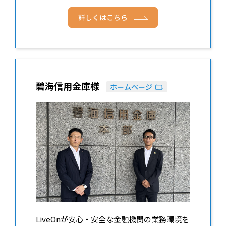
詳しくはこちら
碧海信用金庫様
ホームページ
LiveOnが安心・安全な金融機関の業務環境を