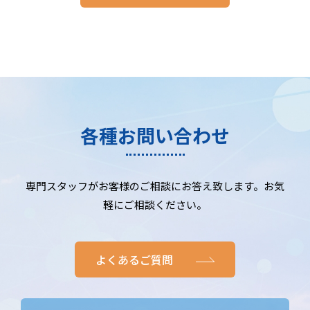
各種お問い合わせ
専門スタッフがお客様のご相談にお答え致します。お気
軽にご相談ください。
よくあるご質問