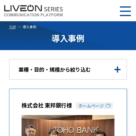
TOP
導入事例
導入事例
業種・目的・規模から絞り込む
株式会社 東邦銀行様
ホームページ