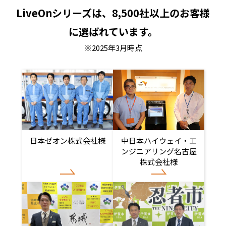
LiveOnシリーズは、8,500社以上のお客様
に選ばれています。
※2025年3月時点
日本ゼオン株式会社様
中日本ハイウェイ・エ
ンジニアリング名古屋
株式会社様