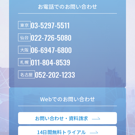
お電話でのお問い合わせ
03-5297-5511
東京
022-726-5080
仙台
06-6947-6800
大阪
011-804-8539
札幌
052-202-1233
名古屋
Webでのお問い合わせ
お問い合わせ・資料請求
14日間無料トライアル