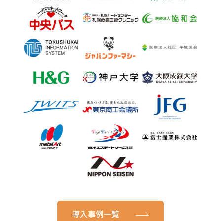
導入事例一覧