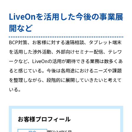
LiveOnを活用した今後の事業展
開など
BCP対策、お客様に対する遠隔相談、タブレット端末
を活用した渉外活動、外部向けセミナー配信、テレワ
ークなど、LiveOnの活用が期待できる業務は数多くあ
ると感じている。今後は各用途におけるニーズや課題
を整理しながら、段階的に展開していきたいと考えて
いる。
お客様プロフィール