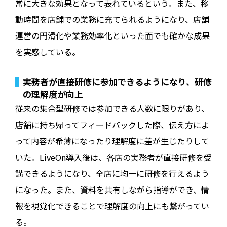
常に大きな効果となって表れているという。また、移
動時間を店舗での業務に充てられるようになり、店舗
運営の円滑化や業務効率化といった面でも確かな成果
を実感している。
実務者が直接研修に参加できるようになり、研修
の理解度が向上
従来の集合型研修では参加できる人数に限りがあり、
店舗に持ち帰ってフィードバックした際、伝え方によ
って内容が希薄になったり理解度に差が生じたりして
いた。LiveOn導入後は、各店の実務者が直接研修を受
講できるようになり、全店に均一に研修を行えるよう
になった。また、資料を共有しながら指導ができ、情
報を視覚化できることで理解度の向上にも繋がってい
る。