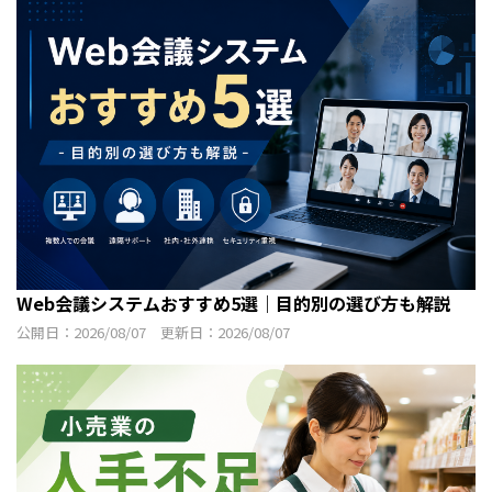
Web会議システムおすすめ5選｜目的別の選び方も解説
公開日：2026/08/07 更新日：2026/08/07