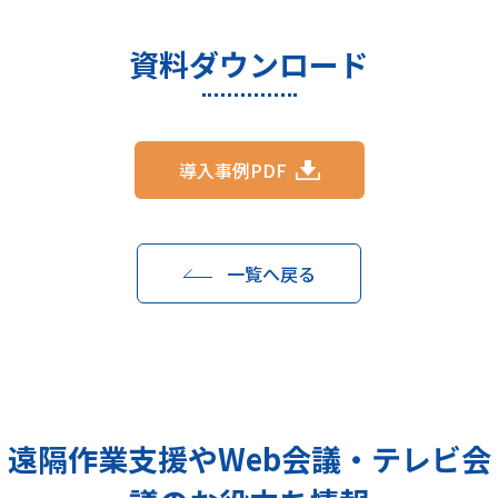
資料ダウンロード
導入事例PDF
一覧へ戻る
遠隔作業支援やWeb会議・テレビ会