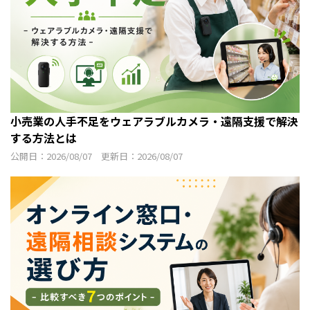
小売業の人手不足をウェアラブルカメラ・遠隔支援で解決
する方法とは
公開日：2026/08/07 更新日：2026/08/07