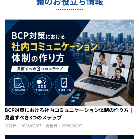
議のお役立ち情報
BCP対策における社内コミュニケーション体制の作り方｜
見直すべき3つのステップ
公開日：2026/08/07 更新日：2026/08/07