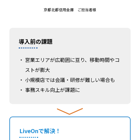
京都北都信用金庫 ご担当者様
導入前の課題
営業エリアが広範囲に亘り、移動時間やコ
ストが膨大
小規模店では会議・研修が難しい場合も
事務スキル向上が課題に
LiveOnで解決！