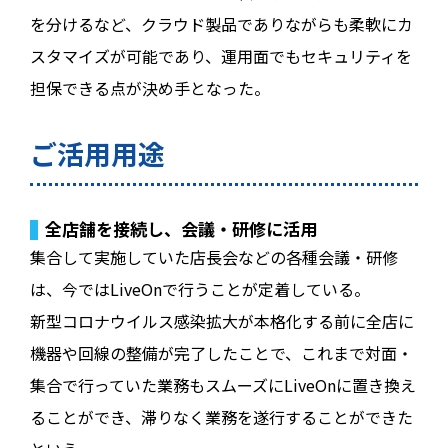
を分けるなど、クラウド製品でありながらも柔軟にカ
スタマイズが可能であり、運用面でもセキュリティを
担保できる点が決め手となった。
ご活用用途
全店舗を接続し、会議・研修に活用
集合して実施していた店長会などの各種会議・研修
は、今ではLiveOnで行うことが定着している。
新型コロナウイルス感染拡大が本格化する前に全店に
機器や回線の整備が完了したことで、これまで対面・
集合で行っていた業務もスムーズにLiveOnに置き換え
ることができ、滞りなく業務を遂行することができた