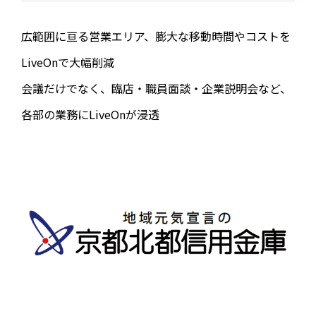
広範囲に亘る営業エリア、膨大な移動時間やコストを
LiveOnで大幅削減
会議だけでなく、臨店・職員面談・企業説明会など、
各部の業務にLiveOnが浸透