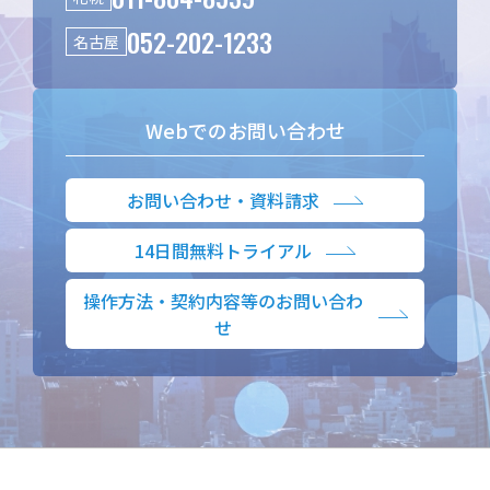
052-202-1233
名古屋
Webでのお問い合わせ
お問い合わせ・資料請求
14日間無料トライアル
操作方法・契約内容等のお問い合わ
せ