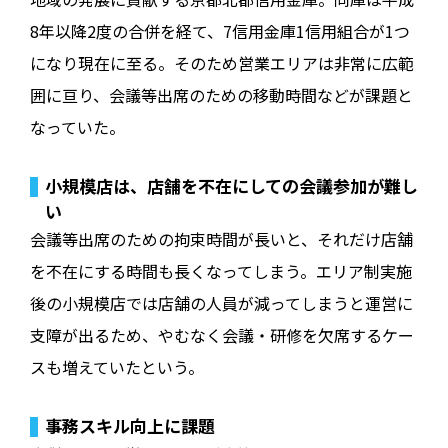
8年以降2度の合併を経て、7信用金庫1信用組合が1つ
になり現在に至る。そのため営業エリアは非常に広範
囲に亘り、会議等出席のための移動時間などが課題と
なっていた。
小規模店は、店舗を不在にしての会議参加が難し
い
会議等出席のための拘束時間が長いと、それだけ店舗
を不在にする時間も長くなってしまう。エリア制実施
後の小規模店では店舗の人員が減ってしまうと運営に
支障が出るため、やむなく会議・研修を欠席するケー
スも増えていたという。
事務スキル向上に課題