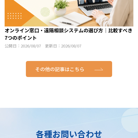
オンライン窓口・遠隔相談システムの選び方｜比較すべき
7つのポイント
公開日：2026/08/07 更新日：2026/08/07
その他の記事はこちら
各種お問い合わせ