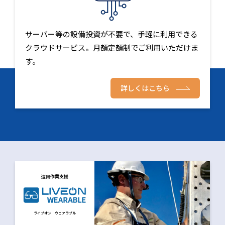
サーバー等の設備投資が不要で、手軽に利用できる
クラウドサービス。月額定額制でご利用いただけま
す。
詳しくはこちら
遠隔作業支援
ライブオン ウェアラブル