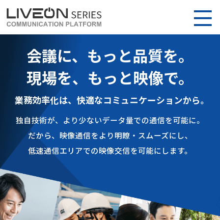
会議に、もっと品質を。
現場を、もっと映像で。
業務効率化は、快適なコミュニケーションから。
独自技術が、より少ないデータ量での通信を可能に。
だから、映像通信をより明瞭・スムーズにし、
低速通信エリアでの映像交信を可能にします。