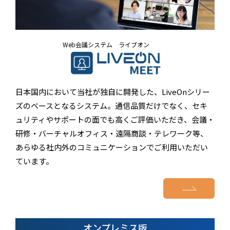
Web会議システム ライブオン
日本国内において当社が独自に開発した、LiveOnシリー
ズのベースとなるシステム。通信品質だけでなく、セキ
ュリティやサポートの面でも高くご評価いただき、会議・
研修・バーチャルオフィス・遠隔商談・テレワーク等、
あらゆる社内外のコミュニケーションでご利用いただい
ています。
オンプレミス版