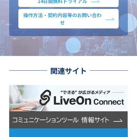
14日間無料トライアル
操作方法・契約内容等のお問い合わ
せ
関連サイト