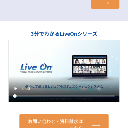
3分でわかるLiveOnシリーズ
お問い合わせ・資料請求は
こちら