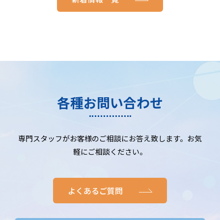
各種お問い合わせ
専門スタッフがお客様のご相談にお答え致します。お気
軽にご相談ください。
よくあるご質問