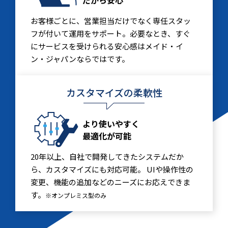
お客様ごとに、営業担当だけでなく専任スタッ
フが付いて運用をサポート。必要なとき、すぐ
にサービスを受けられる安心感はメイド・イ
ン・ジャパンならではです。
カスタマイズの柔軟性
より使いやすく
最適化が可能
20年以上、自社で開発してきたシステムだか
ら、カスタマイズにも対応可能。 UIや操作性の
変更、機能の追加などのニーズにお応えできま
す。
※オンプレミス型のみ