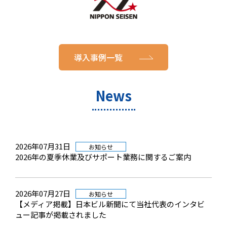
導入事例一覧
News
2026年07月31日
お知らせ
2026年の夏季休業及びサポート業務に関するご案内
2026年07月27日
お知らせ
【メディア掲載】日本ビル新聞にて当社代表のインタビ
ュー記事が掲載されました