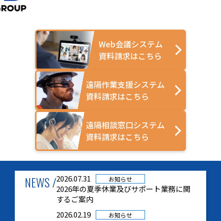
Web会議システム
資料請求はこちら
遠隔作業支援システム
資料請求はこちら
遠隔相談窓口システム
資料請求はこちら
NEWS /
2026.07.31
お知らせ
2026年の夏季休業及びサポート業務に関
するご案内
2026.02.19
お知らせ