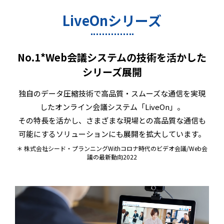
LiveOnシリーズ
No.1*Web会議システムの技術を活かした
シリーズ展開
独自のデータ圧縮技術で高品質・スムーズな通信を実現
したオンライン会議システム「LiveOn」。
その特長を活かし、さまざまな現場との高品質な通信も
可能にするソリューションにも展開を拡大しています。
＊ 株式会社シード・プランニングWithコロナ時代のビデオ会議/Web会
議の最新動向2022