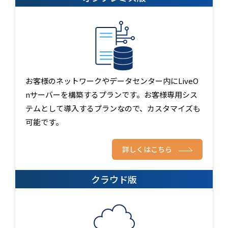
お客様のネットワークやデータセンター内にLiveO
nサーバーを構築するプランです。お客様専用シス
テムとして導入するプランなので、カスタマイズも
可能です。
詳しくはこちら
クラウド版