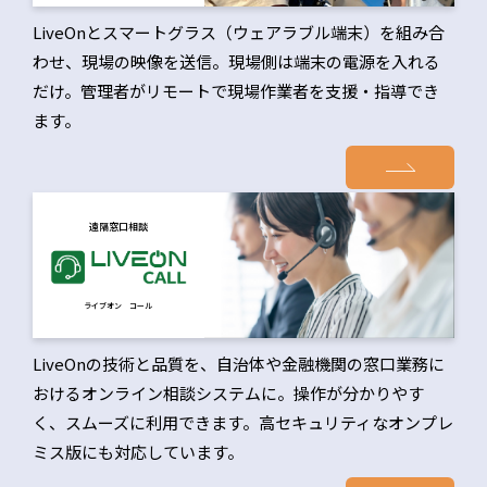
LiveOnとスマートグラス（ウェアラブル端末）を組み合
わせ、現場の映像を送信。現場側は端末の電源を入れる
だけ。管理者がリモートで現場作業者を支援・指導でき
ます。
遠隔窓口相談
ライブオン コール
LiveOnの技術と品質を、自治体や金融機関の窓口業務に
おけるオンライン相談システムに。操作が分かりやす
く、スムーズに利用できます。高セキュリティなオンプレ
ミス版にも対応しています。