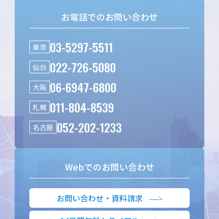
お電話でのお問い合わせ
03-5297-5511
東京
022-726-5080
仙台
06-6947-6800
大阪
011-804-8539
札幌
052-202-1233
名古屋
Webでのお問い合わせ
お問い合わせ・資料請求