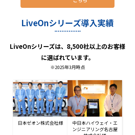
LiveOnシリーズ導入実績
LiveOnシリーズは、8,500社以上のお客様
に選ばれています。
※2025年3月時点
日本ゼオン株式会社様
中日本ハイウェイ・エ
ンジニアリング名古屋