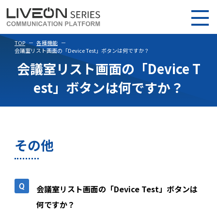
TOP
各種機能
会議室リスト画面の「Device Test」ボタンは何ですか？
会議室リスト画面の「Device T
est」ボタンは何ですか？
その他
会議室リスト画面の「Device Test」ボタンは
何ですか？