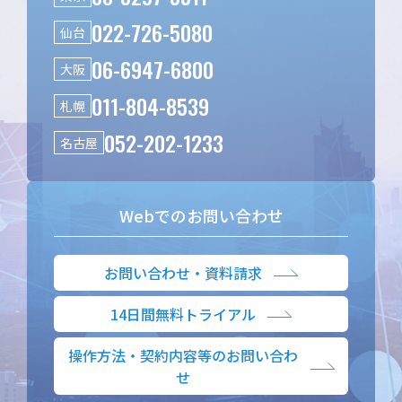
022-726-5080
仙台
06-6947-6800
大阪
011-804-8539
札幌
052-202-1233
名古屋
Webでのお問い合わせ
お問い合わせ・資料請求
14日間無料トライアル
操作方法・契約内容等のお問い合わ
せ