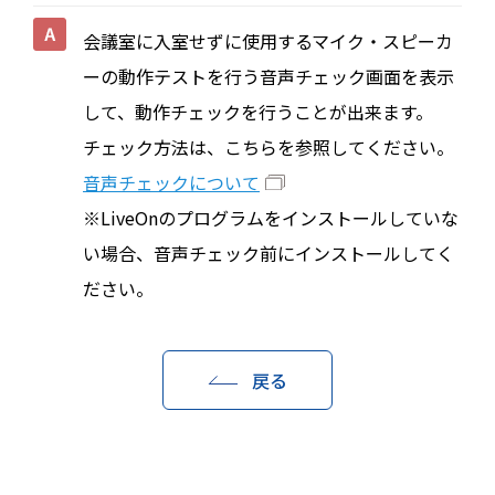
会議室に入室せずに使用するマイク・スピーカ
ーの動作テストを行う音声チェック画面を表示
して、動作チェックを行うことが出来ます。
チェック方法は、こちらを参照してください。
音声チェックについて
※LiveOnのプログラムをインストールしていな
い場合、音声チェック前にインストールしてく
ださい。
戻る