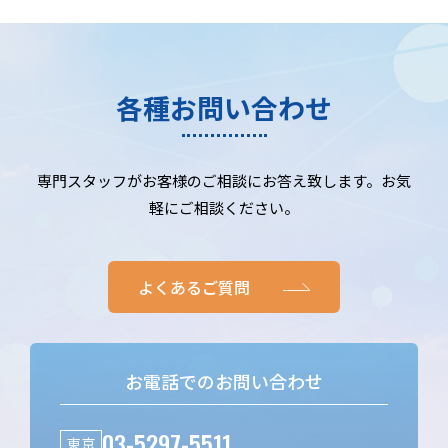
各種お問い合わせ
専門スタッフがお客様のご相談にお答え致します。お気
軽にご相談ください。
よくあるご質問
お電話でのお問い合わせ
03-5297-5511
東京