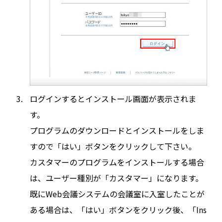
ログインするとインストール画面が表示されま
す。
プログラムのダウンロードとインストールをしま
すので「はい」ボタンをクリックして下さい。
カスタマーのプログラムをインストールする場合
は、ユーザー種別が「カスタマー」になります。
既にWeb会議システムの会議室に入室したことが
ある場合は、「はい」ボタンをクリック後、「Ins