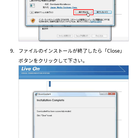
ファイルのインストールが終了したら「Close」
ボタンをクリックして下さい。