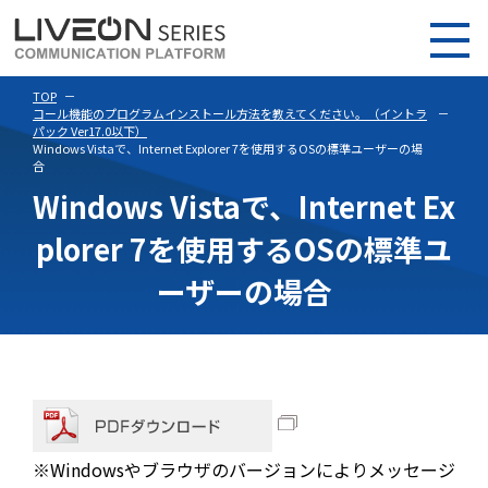
TOP
コール機能のプログラムインストール方法を教えてください。（イントラ
パック Ver17.0以下）
Windows Vistaで、Internet Explorer 7を使用するOSの標準ユーザーの場
合
Windows Vistaで、Internet Ex
plorer 7を使用するOSの標準ユ
ーザーの場合
※Windowsやブラウザのバージョンによりメッセージ