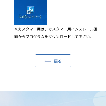
※カスタマー用は、カスタマー用インストール画
面からプログラムをダウンロードして下さい。
戻る