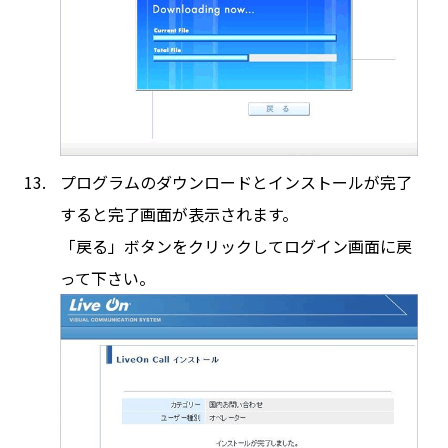
プログラムのダウンロードとインストールが完了
すると完了画面が表示されます。
「戻る」ボタンをクリックしてログイン画面に戻
って下さい。