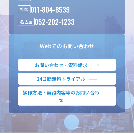
011-804-8539
札幌
052-202-1233
名古屋
Webでのお問い合わせ
お問い合わせ・資料請求
14日間無料トライアル
操作方法・契約内容等のお問い合わ
せ