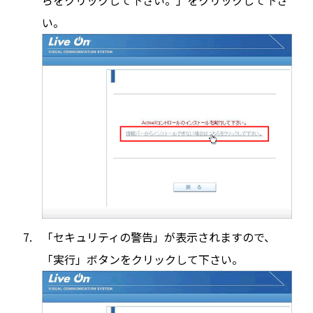
い。
「セキュリティの警告」が表示されますので、
「実行」ボタンをクリックして下さい。