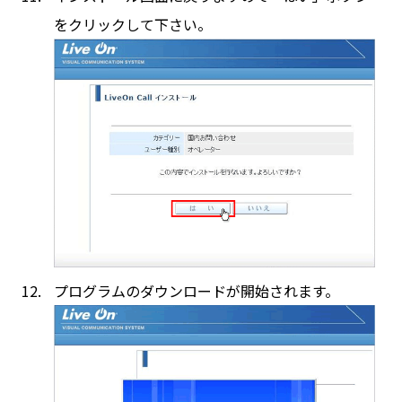
をクリックして下さい。
プログラムのダウンロードが開始されます。