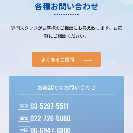
各種お問い合わせ
専門スタッフがお客様のご相談にお答え致します。お気
軽にご相談ください。
よくあるご質問
お電話でのお問い合わせ
03-5297-5511
東京
022-726-5080
仙台
06-6947-6800
大阪