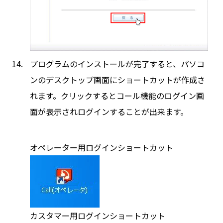
プログラムのインストールが完了すると、パソコ
ンのデスクトップ画面にショートカットが作成さ
れます。クリックするとコール機能のログイン画
面が表示されログインすることが出来ます。
オペレーター用ログインショートカット
カスタマー用ログインショートカット