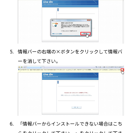
情報バーの右端の×ボタンをクリックして情報バ
ーを消して下さい。
「情報バーからインストールできない場合はこち
らをクリックして下さい。」をクリックして下さ