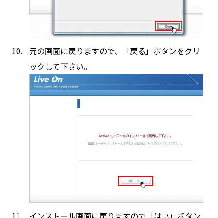
元の画面に戻りますので、「戻る」ボタンをクリ
ックして下さい。
インストール画面に戻りますので「はい」ボタン