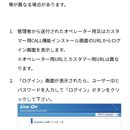
等が異なる場合があります。
管理者から送付されたオペレーター用又はカスタ
マー用CALL機能インストール画面のURLからログ
イン画面を表示します。
※オペレーター用URLとカスタマー用URLは異な
ります。
「ログイン」画面が表示されたら、ユーザーIDと
パスワードを入力して「ログイン」ボタンをクリ
ックして下さい。