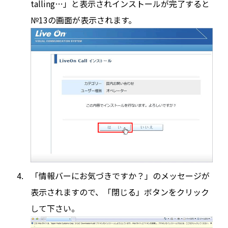
talling…」と表示されインストールが完了すると
№13の画面が表示されます。
「情報バーにお気づきですか？」のメッセージが
表示されますので、「閉じる」ボタンをクリック
して下さい。