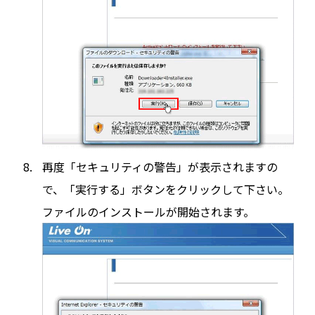
再度「セキュリティの警告」が表示されますの
で、「実行する」ボタンをクリックして下さい。
ファイルのインストールが開始されます。