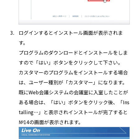
ログインするとインストール画面が表示されま
す。
プログラムのダウンロードとインストールをしま
すので「はい」ボタンをクリックして下さい。
カスタマーのプログラムをインストールする場合
は、ユーザー種別が「カスタマー」になります。
既にWeb会議システムの会議室に入室したことが
ある場合は、「はい」ボタンをクリック後、「Ins
talling…」と表示されインストールが完了すると
№14の画面が表示されます。