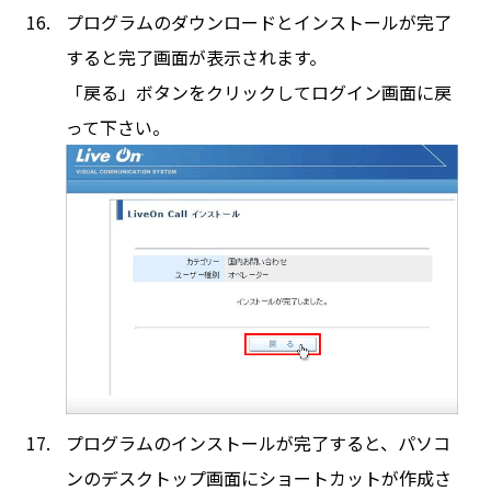
プログラムのダウンロードとインストールが完了
すると完了画面が表示されます。
「戻る」ボタンをクリックしてログイン画面に戻
って下さい。
プログラムのインストールが完了すると、パソコ
ンのデスクトップ画面にショートカットが作成さ