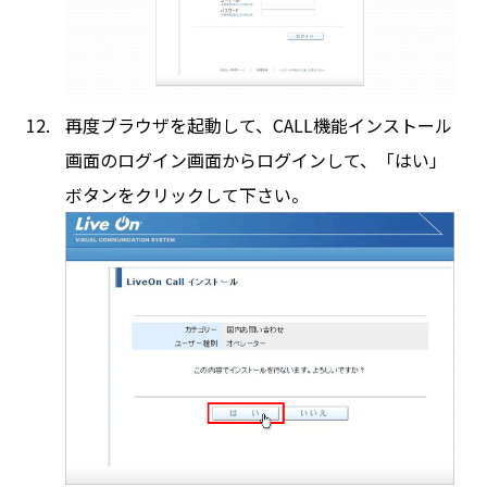
再度ブラウザを起動して、CALL機能インストール
画面のログイン画面からログインして、「はい」
ボタンをクリックして下さい。