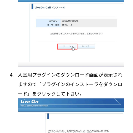
入室用プラグインのダウンロード画面が表示され
ますので「プラグインのインストーラをダウンロ
ード」をクリックして下さい。