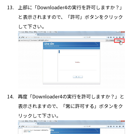
上部に「Downloader4の実行を許可しますか？」
と表示されますので、「許可」ボタンをクリック
して下さい。
再度「Downloader4の実行を許可しますか？」と
表示されますので、「常に許可する」ボタンをク
リックして下さい。