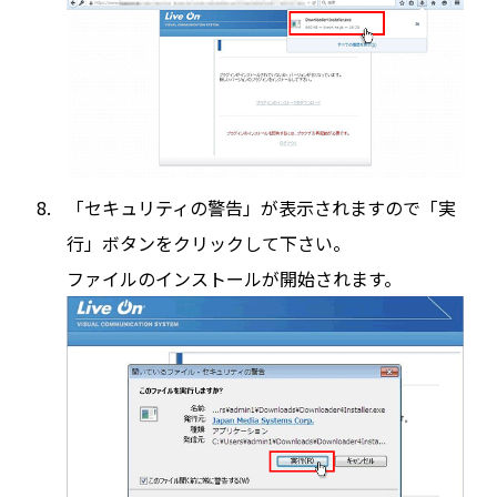
「セキュリティの警告」が表示されますので「実
行」ボタンをクリックして下さい。
ファイルのインストールが開始されます。