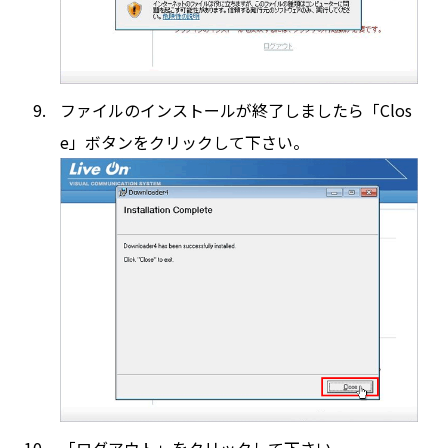
ファイルのインストールが終了しましたら「Clos
e」ボタンをクリックして下さい。