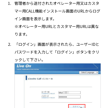
管理者から送付されたオペレーター用又はカスタ
マー用CALL機能インストール画面のURLからログ
イン画面を表示します。
※オペレーター用URLとカスタマー用URLは異な
ります。
「ログイン」画面が表示されたら、ユーザーIDと
パスワードを入力して「ログイン」ボタンをクリ
ックして下さい。