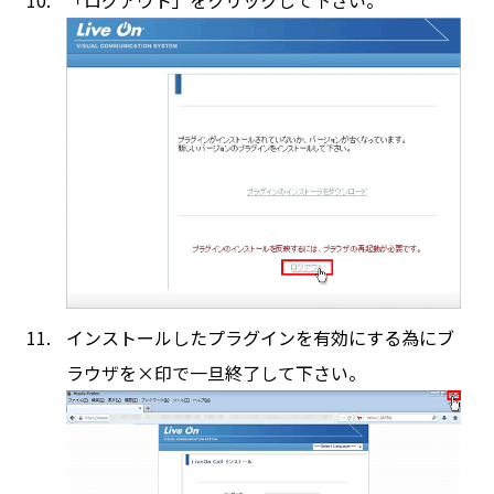
「ログアウト」をクリックして下さい。
インストールしたプラグインを有効にする為にブ
ラウザを×印で一旦終了して下さい。