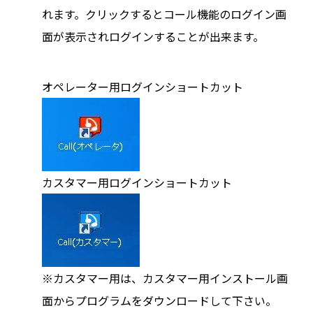
れます。クリックするとコール機能のログイン画
面が表示されログインすることが出来ます。
オペレーター用ログインショートカット
カスタマー用ログインショートカット
※カスタマー用は、カスタマー用インストール画
面からプログラムをダウンロードして下さい。