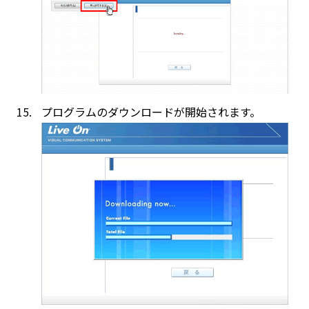
プログラムのダウンロードが開始されます。