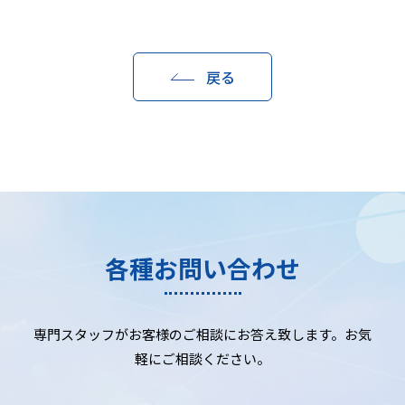
戻る
各種お問い合わせ
専門スタッフがお客様のご相談にお答え致します。お気
軽にご相談ください。