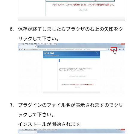
保存が終了しましたらブラウザの右上の矢印をク
リックして下さい。
プラグインのファイル名が表示されますのでクリ
ックして下さい。
インストールが開始されます。