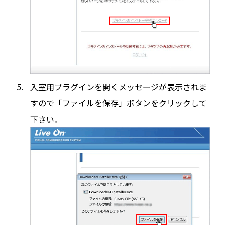
入室用プラグインを開くメッセージが表示されま
すので「ファイルを保存」ボタンをクリックして
下さい。