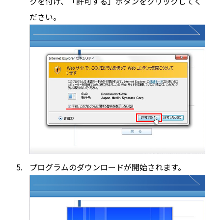
クを付け、「許可する」ボタンをクリックしてく
ださい。
プログラムのダウンロードが開始されます。