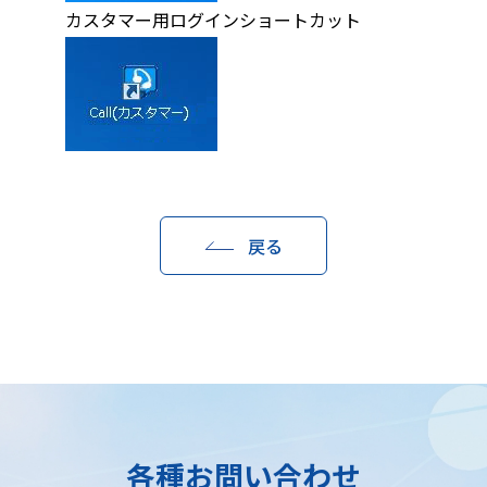
カスタマー用ログインショートカット
戻る
各種お問い合わせ