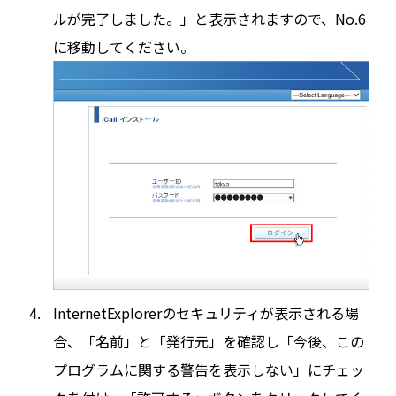
ルが完了しました。」と表示されますので、No.6
に移動してください。
InternetExplorerのセキュリティが表示される場
合、「名前」と「発行元」を確認し「今後、この
プログラムに関する警告を表示しない」にチェッ