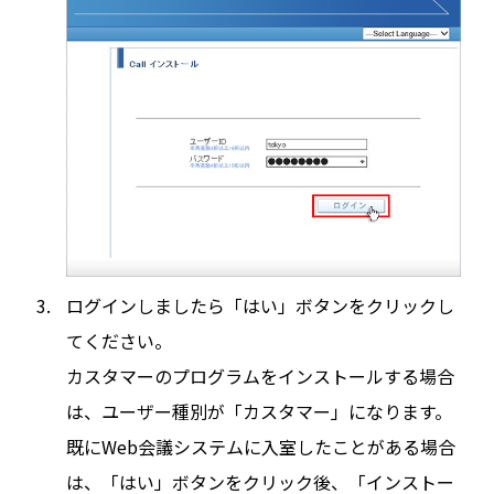
ログインしましたら「はい」ボタンをクリックし
てください。
カスタマーのプログラムをインストールする場合
は、ユーザー種別が「カスタマー」になります。
既にWeb会議システムに入室したことがある場合
は、「はい」ボタンをクリック後、「インストー