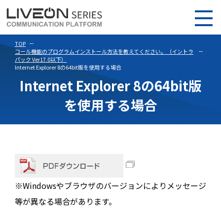
TOP
コール機能のプログラムインストール方法を教えてください。（イントラ
パック Ver17.0以下）
Internet Explorer 8の64bit版を使用する場合
Internet Explorer 8の64bit版
を使用する場合
※Windowsやブラウザのバージョンによりメッセージ
等が異なる場合があります。