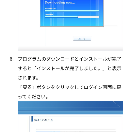
プログラムのダウンロードとインストールが完了
すると「インストールが完了しました。」と表示
されます。
「戻る」ボタンをクリックしてログイン画面に戻
ってください。