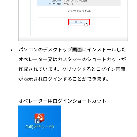
パソコンのデスクトップ画面にインストールした
オペレーター又はカスタマーのショートカットが
作成されています。クリックするとログイン画面
が表示されログインすることができます。
オペレーター用ログインショートカット