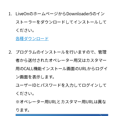
LiveOnのホームページからDownloader5のイン
ストーラーをダウンロードしてインストールして
ください。
各種ダウンロード
プログラムのインストールを行いますので、管理
者から送付されたオペレーター用又はカスタマー
用のCALL機能インストール画面のURLからログイ
ン画面を表示します。
ユーザーIDとパスワードを入力してログインして
ください。
※オペレーター用URLとカスタマー用URLは異な
ります。