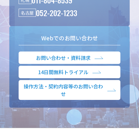
052-202-1233
名古屋
Webでのお問い合わせ
お問い合わせ・資料請求
14日間無料トライアル
操作方法・契約内容等のお問い合わ
せ