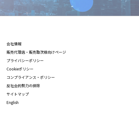
会社情報
販売代理店・販売取次様向けページ
プライバシーポリシー
Cookieポリシー
コンプライアンス・ポリシー
反社会的勢力の排除
サイトマップ
English