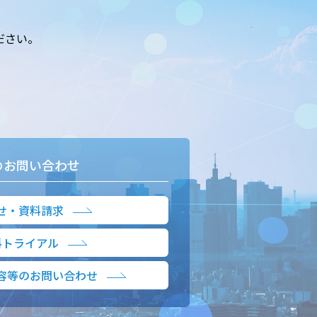
ださい。
のお問い合わせ
せ・資料請求
料トライアル
容等のお問い合わせ