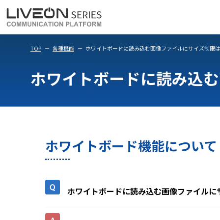
LiveOn Meet
LiveOn Weara
TOP
各種機能
ホワイトボードに読み込む画像ファイルにサイズ制限
ホワイトボードに読み込む
ホワイトボード機能について
ホワイトボードに読み込む画像ファイルに