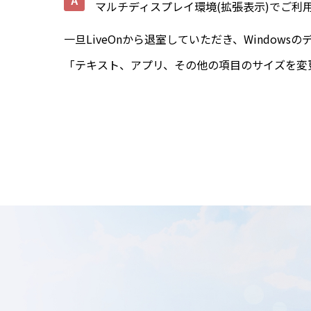
マルチディスプレイ環境(拡張表示)でご
一旦LiveOnから退室していただき、Windo
「テキスト、アプリ、その他の項目のサイズを変