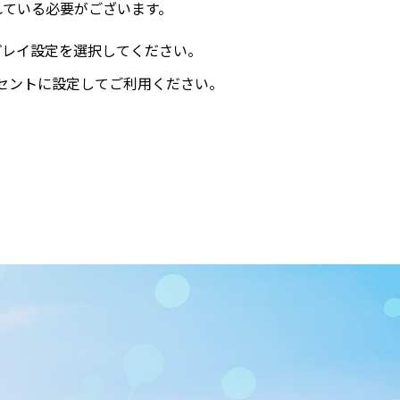
れている必要がございます。
スプレイ設定を選択してください。
セントに設定してご利用ください。