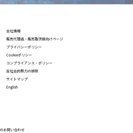
会社情報
販売代理店・販売取次様向けページ
プライバシーポリシー
Cookieポリシー
コンプライアンス・ポリシー
反社会的勢力の排除
サイトマップ
English
のお問い合わせ