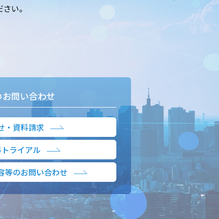
ださい。
のお問い合わせ
せ・資料請求
料トライアル
容等のお問い合わせ