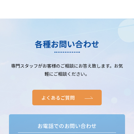
各種お問い合わせ
専門スタッフがお客様のご相談にお答え致します。お気
軽にご相談ください。
よくあるご質問
お電話でのお問い合わせ