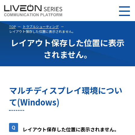
TOP
トラブルシューティング
レイアウト保存した位置に表示されません。
レイアウト保存した位置に表示
されません。
マルチディスプレイ環境につい
て(Windows)
レイアウト保存した位置に表示されません。