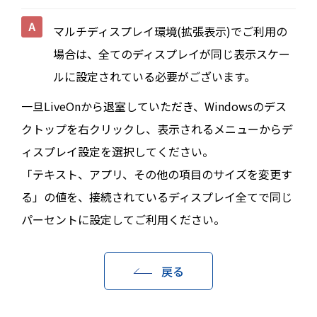
マルチディスプレイ環境(拡張表示)でご利用の
場合は、全てのディスプレイが同じ表示スケー
ルに設定されている必要がございます。
一旦LiveOnから退室していただき、Windowsのデス
クトップを右クリックし、表示されるメニューからデ
ィスプレイ設定を選択してください。
「テキスト、アプリ、その他の項目のサイズを変更す
る」の値を、接続されているディスプレイ全てで同じ
パーセントに設定してご利用ください。
戻る