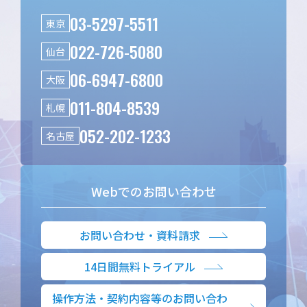
03-5297-5511
東京
022-726-5080
仙台
06-6947-6800
大阪
011-804-8539
札幌
052-202-1233
名古屋
Webでのお問い合わせ
お問い合わせ・資料請求
14日間無料トライアル
操作方法・契約内容等のお問い合わ