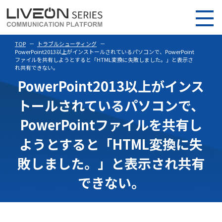
TOP
トラブルシューティング
PowerPoint2013以上がインストールされているパソコンで、PowerPoint
ファイルを共有しようとすると「HTML変換に失敗しました。」と表示さ
れ共有できない。
PowerPoint2013以上がインス
トールされているパソコンで、
PowerPointファイルを共有し
ようとすると「HTML変換に失
敗しました。」と表示され共有
できない。