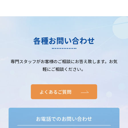
各種お問い合わせ
専門スタッフがお客様のご相談にお答え致します。お気
軽にご相談ください。
よくあるご質問
お電話でのお問い合わせ