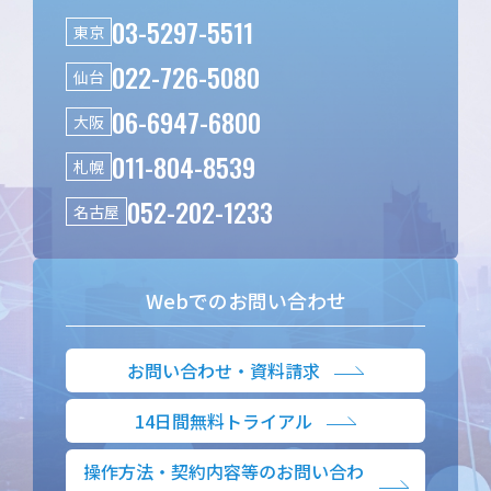
03-5297-5511
東京
022-726-5080
仙台
06-6947-6800
大阪
011-804-8539
札幌
052-202-1233
名古屋
Webでのお問い合わせ
お問い合わせ・資料請求
14日間無料トライアル
操作方法・契約内容等のお問い合わ