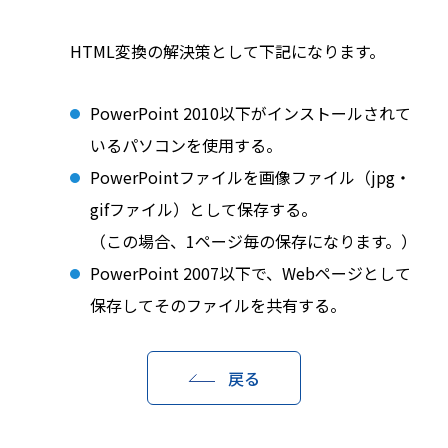
HTML変換の解決策として下記になります。
PowerPoint 2010以下がインストールされて
いるパソコンを使用する。
PowerPointファイルを画像ファイル（jpg・
gifファイル）として保存する。
（この場合、1ページ毎の保存になります。）
PowerPoint 2007以下で、Webページとして
保存してそのファイルを共有する。
戻る