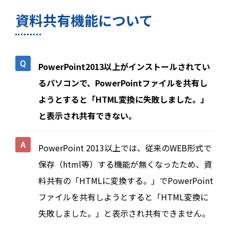
資料共有機能について
PowerPoint2013以上がインストールされてい
るパソコンで、PowerPointファイルを共有し
ようとすると「HTML変換に失敗しました。」
と表示され共有できない。
PowerPoint 2013以上では、従来のWEB形式で
保存（html等）する機能が無くなったため、資
料共有の「HTMLに変換する。」でPowerPoint
ファイルを共有しようとすると「HTML変換に
失敗しました。」と表示され共有できません。