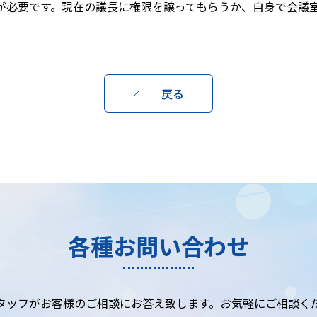
が必要です。現在の議長に権限を譲ってもらうか、自身で会議
戻る
各種お問い合わせ
タッフがお客様のご相談にお答え致します。お気軽にご相談く