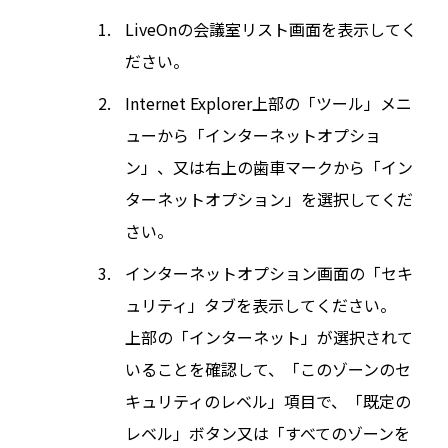
LiveOnの会議室リスト画面を表示してく
ださい。
Internet Explorer上部の「ツール」メニ
ューから「インターネットオプショ
ン」、又は右上の歯車マークから「イン
ターネットオプション」を選択してくだ
さい。
インターネットオプション画面の「セキ
ュリティ」タブを表示してください。
上部の「インターネット」が選択されて
いることを確認して、「このゾーンのセ
キュリティのレベル」項目で、「既定の
レベル」ボタン又は「すべてのゾーンを