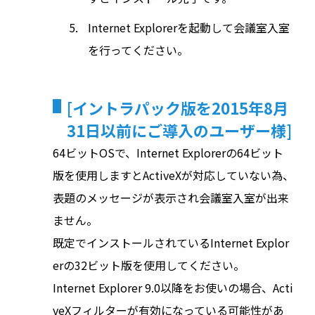
Internet Explorerを起動して会議室入室
を行ってください。
[イントラパック版を2015年8月
31日以前にご導入のユーザー様]
64ビットOSで、Internet Explorerの64ビット
版を使用しますとActiveXが対応していない為、
表題のメッセージが表示され会議室入室が出来
ません。
既定でインストールされているInternet Explor
erの32ビット版を使用してください。
Internet Explorer 9.0以降をお使いの場合、Acti
veXフィルターが有効になっている可能性があ