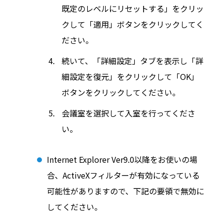
既定のレベルにリセットする」をクリッ
クして「適用」ボタンをクリックしてく
ださい。
続いて、「詳細設定」タブを表示し「詳
細設定を復元」をクリックして「OK」
ボタンをクリックしてください。
会議室を選択して入室を行ってくださ
い。
Internet Explorer Ver9.0以降をお使いの場
合、ActiveXフィルターが有効になっている
可能性がありますので、下記の要領で無効に
してください。