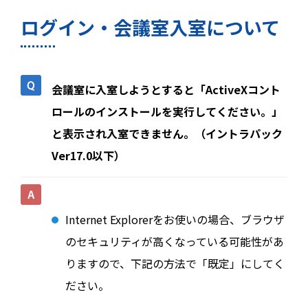
ログイン・会議室入室について
会議室に入室しようとすると「ActiveXコント
ロールのインストールを実行してください。」
と表示され入室できません。（イントラパック
Ver17.0以下）
Internet Explorerをお使いの場合、ブラウザ
のセキュリティが高くなっている可能性があ
りますので、下記の方法で「既定」にしてく
ださい。