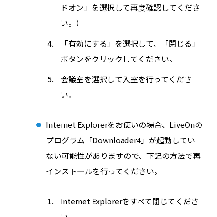
ドオン」を選択して再度確認してくださ
い。）
「有効にする」を選択して、「閉じる」
ボタンをクリックしてください。
会議室を選択して入室を行ってくださ
い。
Internet Explorerをお使いの場合、LiveOnの
プログラム「Downloader4」が起動してい
ない可能性がありますので、下記の方法で再
インストールを行ってください。
Internet Explorerをすべて閉じてくださ
い。