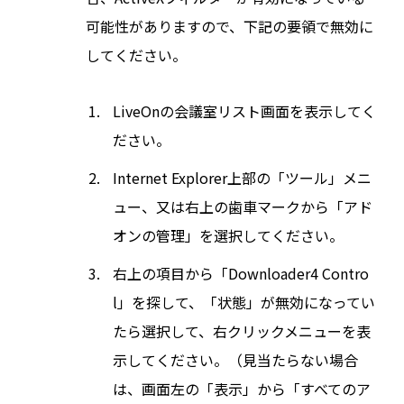
可能性がありますので、下記の要領で無効に
してください。
LiveOnの会議室リスト画面を表示してく
ださい。
Internet Explorer上部の「ツール」メニ
ュー、又は右上の歯車マークから「アド
オンの管理」を選択してください。
右上の項目から「Downloader4 Contro
l」を探して、「状態」が無効になってい
たら選択して、右クリックメニューを表
示してください。（見当たらない場合
は、画面左の「表示」から「すべてのア