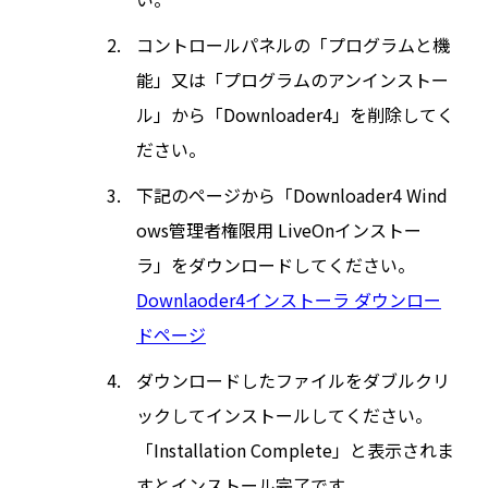
コントロールパネルの「プログラムと機
能」又は「プログラムのアンインストー
ル」から「Downloader4」を削除してく
ださい。
下記のページから「Downloader4 Wind
ows管理者権限用 LiveOnインストー
ラ」をダウンロードしてください。
Downlaoder4インストーラ ダウンロー
ドページ
ダウンロードしたファイルをダブルクリ
ックしてインストールしてください。
「Installation Complete」と表示されま
すとインストール完了です。