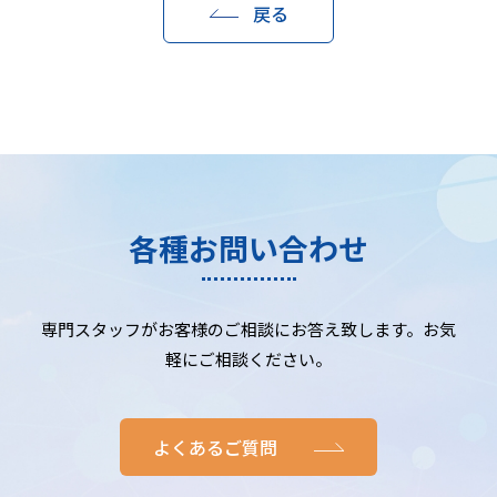
戻る
各種お問い合わせ
専門スタッフがお客様のご相談にお答え致します。お気
軽にご相談ください。
よくあるご質問