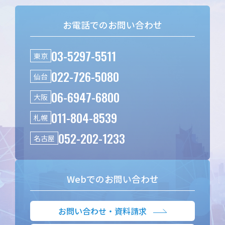
お電話でのお問い合わせ
03-5297-5511
東京
022-726-5080
仙台
06-6947-6800
大阪
011-804-8539
札幌
052-202-1233
名古屋
Webでのお問い合わせ
お問い合わせ・資料請求