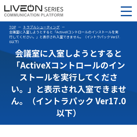
TOP
トラブルシューティング
会議室に入室しようとすると「ActiveXコントロールのインストールを実
行してください。」と表示され入室できません。（イントラパック Ver17.
0以下）
会議室に入室しようとすると
「ActiveXコントロールのイン
ストールを実行してくださ
い。」と表示され入室できませ
ん。（イントラパック Ver17.0
以下）