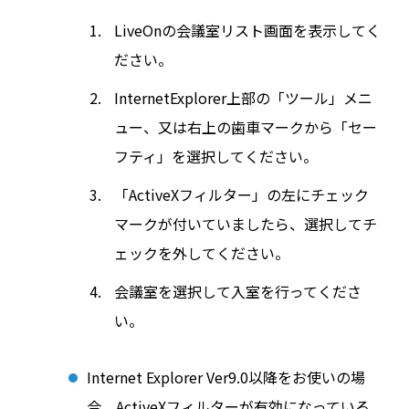
LiveOnの会議室リスト画面を表示してく
ださい。
InternetExplorer上部の「ツール」メニ
ュー、又は右上の歯車マークから「セー
フティ」を選択してください。
「ActiveXフィルター」の左にチェック
マークが付いていましたら、選択してチ
ェックを外してください。
会議室を選択して入室を行ってくださ
い。
Internet Explorer Ver9.0以降をお使いの場
合、ActiveXフィルターが有効になっている