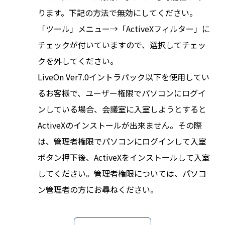
ります。下記の方法で無効にしてください。
「ツール」メニュー→「ActiveXフィルター」に
チェックが付いていますので、選択してチェッ
クを外してください。
LiveOn Ver7.0イントラパック以下を使用してい
るお客様で、ユーザー権限でパソコンにログイ
ンしている場合、会議室に入室しようとすると
ActiveXのインストールが出来ません。その際
は、管理者権限でパソコンにログインして入室
ボタン押下後、ActiveXをインストールして入室
してください。管理者権限については、パソコ
ン管理者の方にお尋ねください。