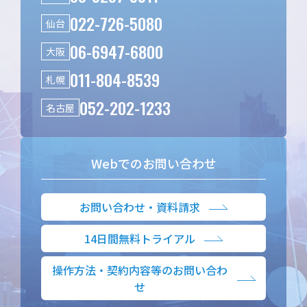
022-726-5080
仙台
06-6947-6800
大阪
011-804-8539
札幌
052-202-1233
名古屋
Webでのお問い合わせ
お問い合わせ・資料請求
14日間無料トライアル
操作方法・契約内容等のお問い合わ
せ