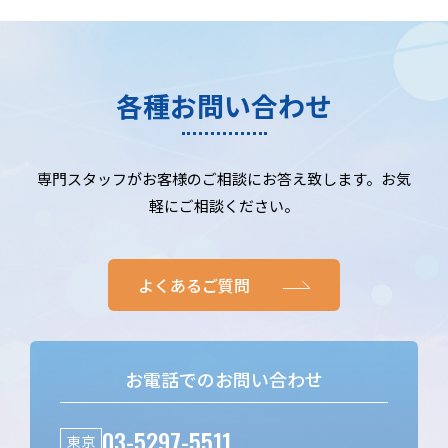
各種お問い合わせ
専門スタッフがお客様のご相談にお答え致します。お気
軽にご相談ください。
よくあるご質問
お電話でのお問い合わせ
03-5297-5511
東京