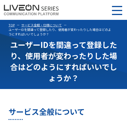
TOP
サービス全般・仕様について
ユーザーIDを間違って登録したり、使用者が変わったりした場合はどのよ
うにすればいいでしょうか？
ユーザーIDを間違って登録した
り、使用者が変わったりした場
合はどのようにすればいいでし
ょうか？
サービス全般について