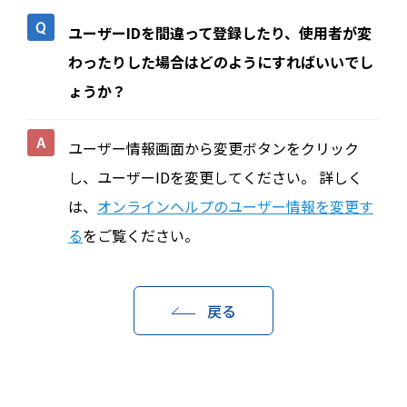
ユーザーIDを間違って登録したり、使用者が変
わったりした場合はどのようにすればいいでし
ょうか？
ユーザー情報画面から変更ボタンをクリック
し、ユーザーIDを変更してください。 詳しく
は、
オンラインヘルプのユーザー情報を変更す
る
をご覧ください。
戻る