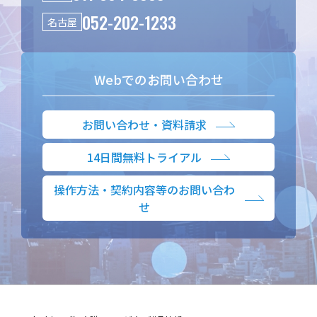
052-202-1233
名古屋
Webでのお問い合わせ
お問い合わせ・資料請求
14日間無料トライアル
操作方法・契約内容等のお問い合わ
せ