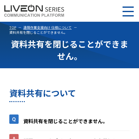
TOP
遠隔作業支援向け 仕様について
資料共有を閉じることができません。
資料共有を閉じることができま
せん。
資料共有について
資料共有を閉じることができません。