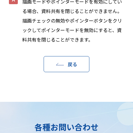
描画モードやポインターモードを有効にしてい
る場合、資料共有を閉じることができません。
描画チェックの無効やポインターボタンをクリ
ックしてポインターモードを無効にすると、資
料共有を閉じることができます。
戻る
各種お問い合わせ