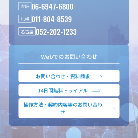
06-6947-6800
大阪
011-804-8539
札幌
052-202-1233
名古屋
Webでのお問い合わせ
お問い合わせ・資料請求
14日間無料トライアル
操作方法・契約内容等のお問い合わ
せ