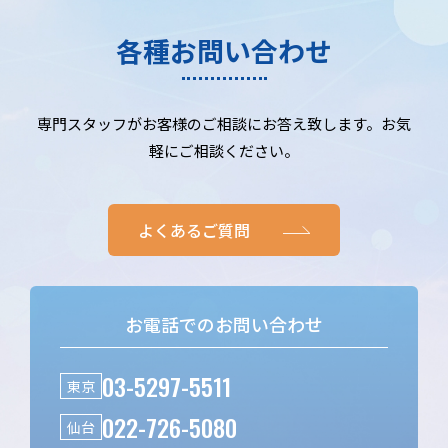
各種お問い合わせ
専門スタッフがお客様のご相談にお答え致します。お気
軽にご相談ください。
よくあるご質問
お電話でのお問い合わせ
03-5297-5511
東京
022-726-5080
仙台