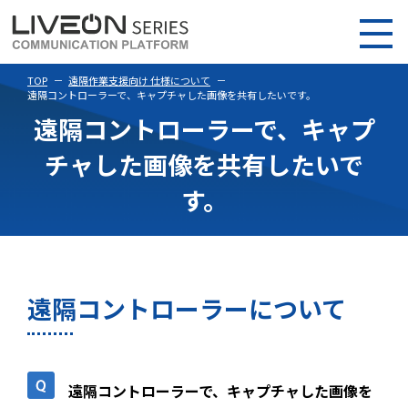
TOP
遠隔作業支援向け 仕様について
遠隔コントローラーで、キャプチャした画像を共有したいです。
遠隔コントローラーで、キャプ
チャした画像を共有したいで
す。
遠隔コントローラーについて
遠隔コントローラーで、キャプチャした画像を