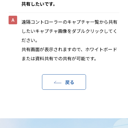
共有したいです。
遠隔コントローラーのキャプチャ一覧から共有
したいキャプチャ画像をダブルクリックしてく
ださい。
共有画面が表示されますので、ホワイトボード
または資料共有での共有が可能です。
戻る