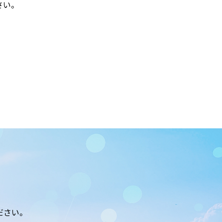
さい。
ださい。