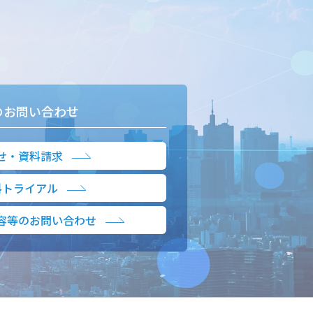
のお問い合わせ
せ・資料請求
料トライアル
容等のお問い合わせ