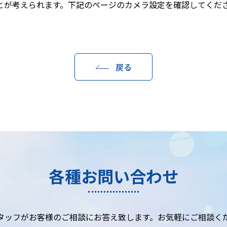
とが考えられます。下記のページのカメラ設定を確認してくだ
戻る
各種お問い合わせ
タッフがお客様のご相談にお答え致します。お気軽にご相談く