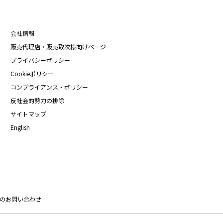
会社情報
販売代理店・販売取次様向けページ
プライバシーポリシー
Cookieポリシー
コンプライアンス・ポリシー
反社会的勢力の排除
サイトマップ
English
のお問い合わせ