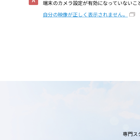
端末のカメラ設定が有効になっていないこ
自分の映像が正しく表示されません。
専門ス