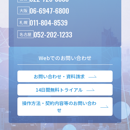
06-6947-6800
大阪
011-804-8539
札幌
052-202-1233
名古屋
Webでのお問い合わせ
お問い合わせ・資料請求
14日間無料トライアル
操作方法・契約内容等のお問い合わ
せ