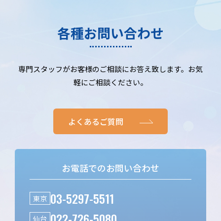
各種お問い合わせ
専門スタッフがお客様のご相談にお答え致します。お気
軽にご相談ください。
よくあるご質問
お電話でのお問い合わせ
03-5297-5511
東京
022-726-5080
仙台