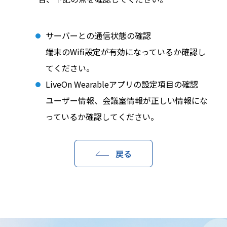
サーバーとの通信状態の確認
端末のWifi設定が有効になっているか確認し
てください。
LiveOn Wearableアプリの設定項目の確認
ユーザー情報、会議室情報が正しい情報にな
っているか確認してください。
戻る