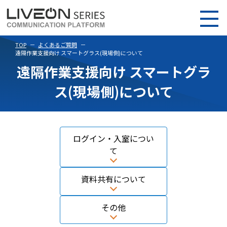
TOP
よくあるご質問
遠隔作業支援向け スマートグラス(現場側)について
遠隔作業支援向け スマートグラ
ス(現場側)について
ログイン・入室につい
て
資料共有について
その他