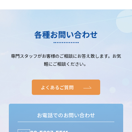
各種お問い合わせ
専門スタッフがお客様のご相談にお答え致します。お気
軽にご相談ください。
よくあるご質問
お電話でのお問い合わせ