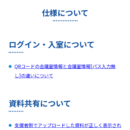
仕様について
ログイン・入室について
QRコードの会議室情報と会議室情報[パス入力無
し]の違いについて
資料共有について
支援者側でアップロードした資料が正しく表示され