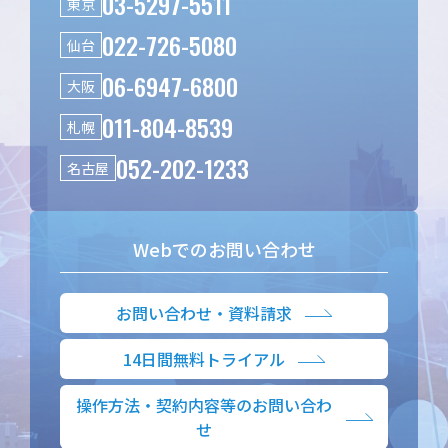
03-5297-5511
東京
022-726-5080
仙台
06-6947-6800
大阪
011-804-8539
札幌
052-202-1233
名古屋
Webでのお問い合わせ
お問い合わせ・資料請求
14日間無料トライアル
操作方法・契約内容等のお問い合わ
せ