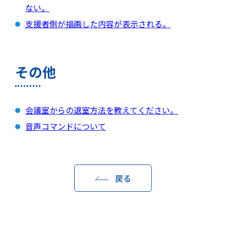
ない。
支援者側が描画した内容が表示される。
その他
会議室からの退室方法を教えてください。
音声コマンドについて
戻る