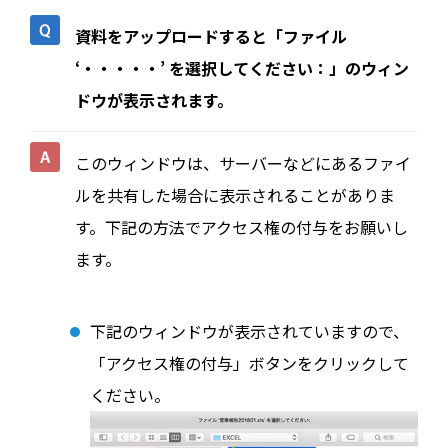
資料をアップロードすると「ファイル
‘・・・・・’ を選択してください：」のウィン
ドウが表示されます。
このウィンドウは、サーバーなどにあるファイ
ルを共有した場合に表示されることがありま
す。下記の方法でアクセス権の付与をお願いし
ます。
下記のウィンドウが表示されていますので、
「アクセス権の付与」ボタンをクリックして
ください。