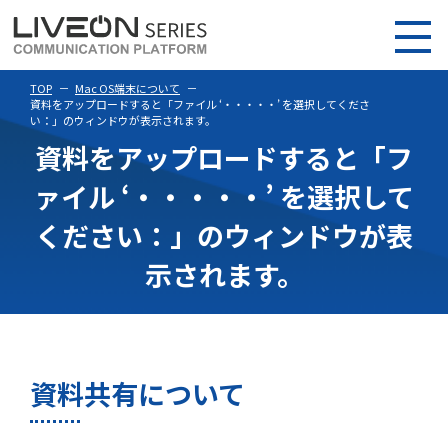
TOP
Mac OS端末について
資料をアップロードすると「ファイル ‘・・・・・’ を選択してくださ
い：」のウィンドウが表示されます。
資料をアップロードすると「フ
ァイル ‘・・・・・’ を選択して
ください：」のウィンドウが表
示されます。
資料共有について