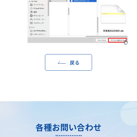
戻る
各種お問い合わせ