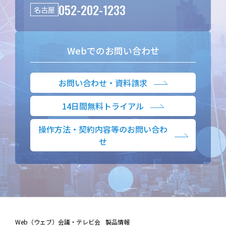
052-202-1233
名古屋
Webでのお問い合わせ
お問い合わせ・資料請求
14日間無料トライアル
操作方法・契約内容等のお問い合わ
せ
Web（ウェブ）会議・テレビ会
製品情報