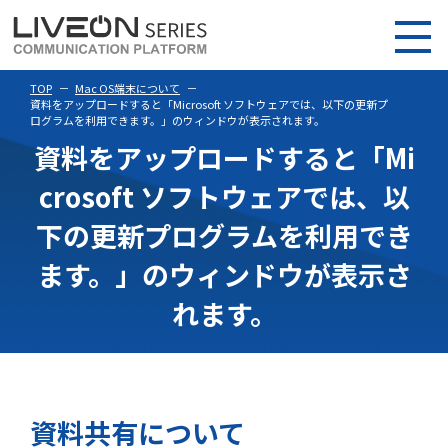
TOP
Mac OS端末について
資料をアップロードすると「Microsoft ソフトウェアでは、以下の更新プ
ログラムを利用できます。」のウィンドウが表示されます。
資料をアップロードすると「Mi
crosoft ソフトウェアでは、以
下の更新プログラムを利用でき
ます。」のウィンドウが表示さ
れます。
資料共有について