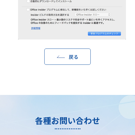
戻る
各種お問い合わせ