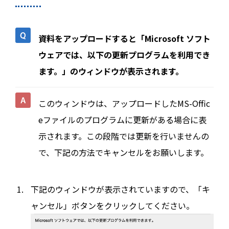
資料をアップロードすると「Microsoft ソフト
ウェアでは、以下の更新プログラムを利用でき
ます。」のウィンドウが表示されます。
このウィンドウは、アップロードしたMS-Offic
eファイルのプログラムに更新がある場合に表
示されます。この段階では更新を行いませんの
で、下記の方法でキャンセルをお願いします。
下記のウィンドウが表示されていますので、「キ
ャンセル」ボタンをクリックしてください。