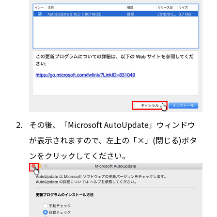
その後、「Microsoft AutoUpdate」ウィンドウ
が表示されますので、左上の「×」(閉じる)ボタ
ンをクリックしてください。