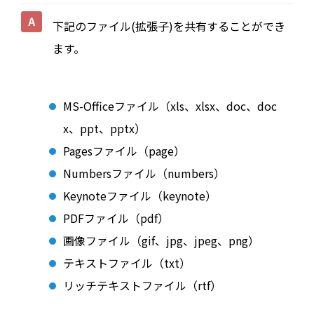
下記のファイル(拡張子)を共有することができ
ます。
MS-Officeファイル（xls、xlsx、doc、doc
x、ppt、pptx）
Pagesファイル（page）
Numbersファイル（numbers）
Keynoteファイル（keynote）
PDFファイル（pdf）
画像ファイル（gif、jpg、jpeg、png）
テキストファイル（txt）
リッチテキストファイル（rtf）