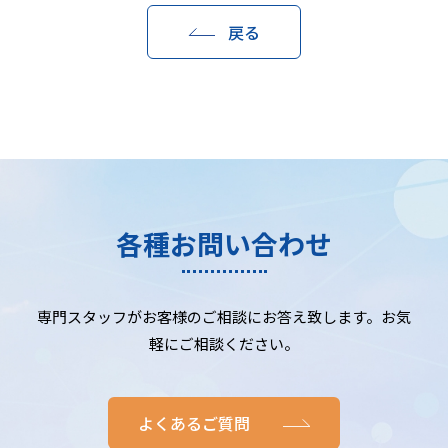
戻る
各種お問い合わせ
専門スタッフがお客様のご相談にお答え致します。お気
軽にご相談ください。
よくあるご質問