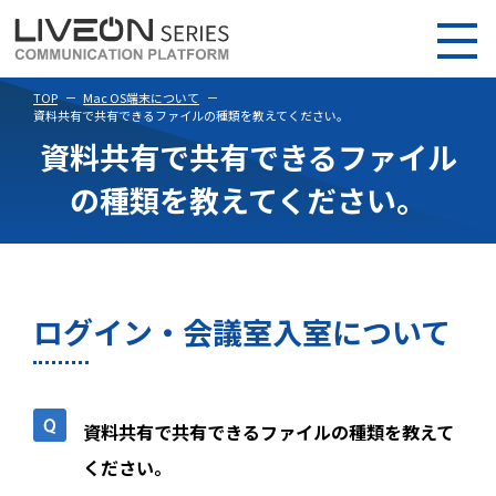
TOP
Mac OS端末について
資料共有で共有できるファイルの種類を教えてください。
資料共有で共有できるファイル
の種類を教えてください。
ログイン・会議室入室について
資料共有で共有できるファイルの種類を教えて
ください。