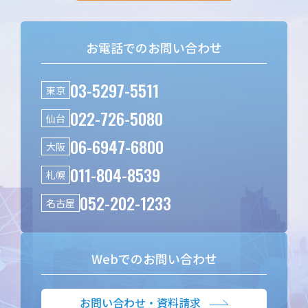
お電話でのお問い合わせ
03-5297-5511
東京
022-726-5080
仙台
06-6947-6800
大阪
011-804-8539
札幌
052-202-1233
名古屋
Webでのお問い合わせ
お問い合わせ・資料請求