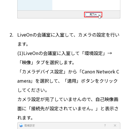
LiveOnの会議室に入室して、カメラの設定を行い
ます。
(1)LiveOnの会議室に入室して「環境設定」→
「映像」タブを選択します。
「カメラデバイス設定」から「Canon Network C
amera」を選択して、「適用」ボタンをクリック
してください。
カメラ設定が完了していませんので、自己映像画
面に「接続先が設定されていません。」と表示さ
れます。