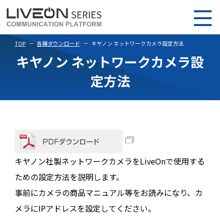
TOP
各種ダウンロード
キヤノン ネットワークカメラ設定方法
キヤノン ネットワークカメラ設
定方法
キヤノン社製ネットワークカメラをLiveOnで使用する
ための設定方法を説明します。
事前にカメラの商品マニュアル等をお読みになり、カ
メラにIPアドレスを設定してください。