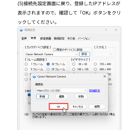
(5)接続先設定画面に戻り、登録したIPアドレスが
表示されますので、確認して「OK」ボタンをクリ
ックしてください。