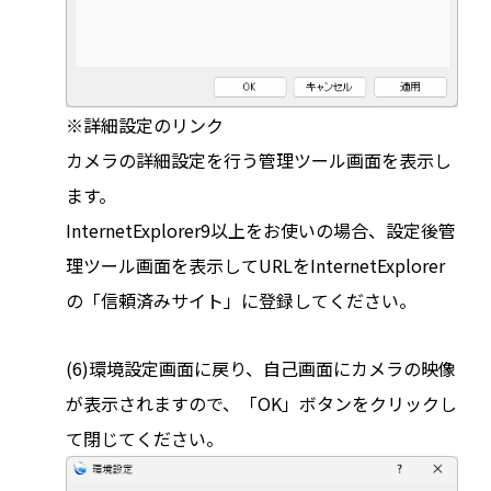
※詳細設定のリンク
カメラの詳細設定を行う管理ツール画面を表示し
ます。
InternetExplorer9以上をお使いの場合、設定後管
理ツール画面を表示してURLをInternetExplorer
の「信頼済みサイト」に登録してください。
(6)環境設定画面に戻り、自己画面にカメラの映像
が表示されますので、「OK」ボタンをクリックし
て閉じてください。