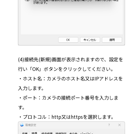
(4)接続先(新規)画面が表示されますので、設定を
行い「OK」ボタンをクリックしてください。
・ホスト名：カメラのホスト名又はIPアドレスを
入力します。
・ポート：カメラの接続ポート番号を入力しま
す。
・プロトコル：http又はhttpsを選択します。