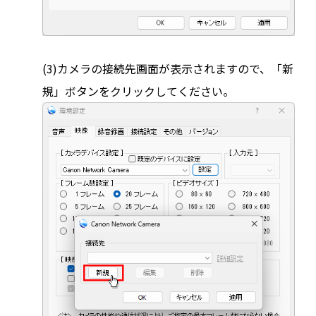
(3)カメラの接続先画面が表示されますので、「新
規」ボタンをクリックしてください。