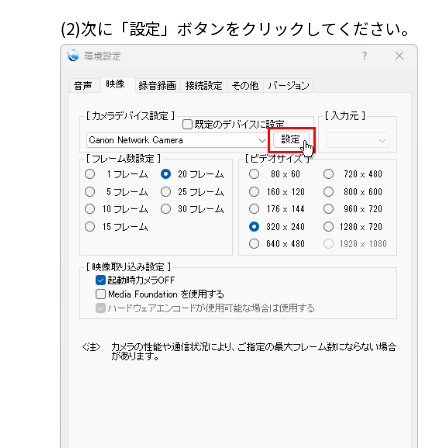
(2)次に「設定」ボタンをクリックしてください。