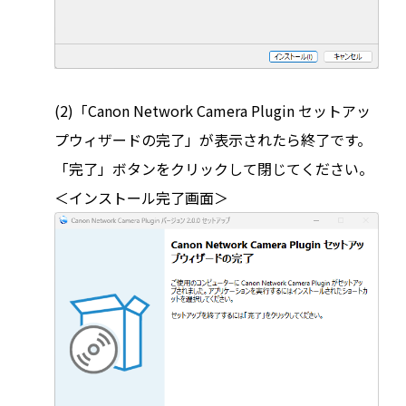
(2)「Canon Network Camera Plugin セットアッ
プウィザードの完了」が表示されたら終了です。
「完了」ボタンをクリックして閉じてください。
＜インストール完了画面＞