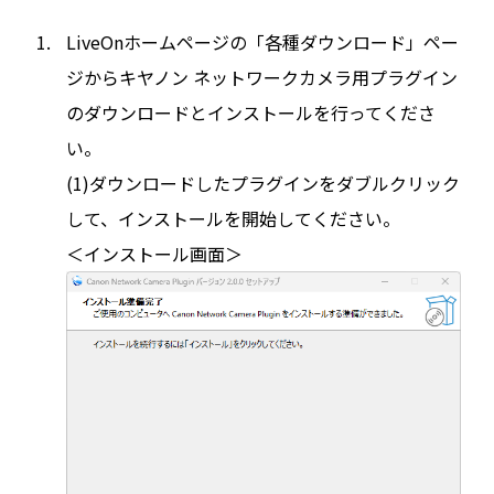
LiveOnホームページの「各種ダウンロード」ペー
ジからキヤノン ネットワークカメラ用プラグイン
のダウンロードとインストールを行ってくださ
い。
(1)ダウンロードしたプラグインをダブルクリック
して、インストールを開始してください。
＜インストール画面＞