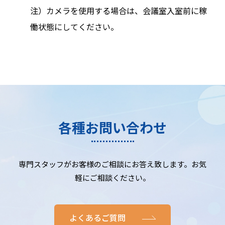
注）カメラを使用する場合は、会議室入室前に稼
働状態にしてください。
各種お問い合わせ
専門スタッフがお客様のご相談にお答え致します。お気
軽にご相談ください。
よくあるご質問