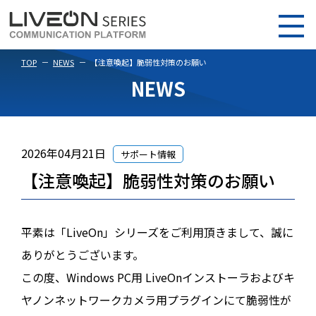
TOP
NEWS
【注意喚起】脆弱性対策のお願い
NEWS
2026年04月21日
サポート情報
【注意喚起】脆弱性対策のお願い
平素は「LiveOn」シリーズをご利用頂きまして、誠に
ありがとうございます。
この度、Windows PC用 LiveOnインストーラおよびキ
ヤノンネットワークカメラ用プラグインにて脆弱性が