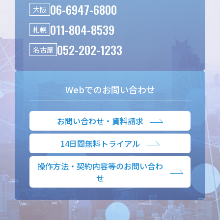
06-6947-6800
大阪
011-804-8539
札幌
052-202-1233
名古屋
Webでのお問い合わせ
お問い合わせ・資料請求
14日間無料トライアル
操作方法・契約内容等のお問い合わ
せ