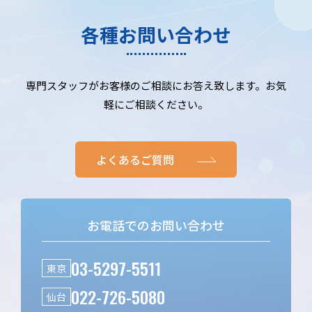
各種お問い合わせ
専門スタッフがお客様のご相談にお答え致します。お気
軽にご相談ください。
よくあるご質問
お電話でのお問い合わせ
03-5297-5511
東京
022-726-5080
仙台