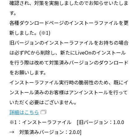
確認され、対策を実施しましたのでお知らせいたしま
す。
各種ダウンロードページのインストーラファイルを更
新しました。(※1)
旧バージョンのインストーラファイルをお持ちの場合
は必ずPCから削除し、新たにLiveOnのインストール
を行う際は改めて対策済みバージョンのダウンロード
をお願いします。
インストーラファイル実行時の脆弱性のため、既にイ
ンストール済みのお客様はアンインストールを行って
いただく必要はございません。
詳細はこちら
※1：インストーラファイル [旧バージョン：1.0.0
→ 対策済みバージョン：2.0.0]