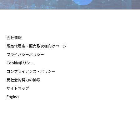
会社情報
販売代理店・販売取次様向けページ
プライバシーポリシー
Cookieポリシー
コンプライアンス・ポリシー
反社会的勢力の排除
サイトマップ
English