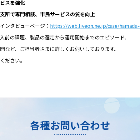
ビスを強化
支所で専門相談、市民サービスの質を向上
インタビューページ：
https://web.liveon.ne.jp/case/hamada-
入前の課題、製品の選定から運用開始までのエピソード、
開など、ご担当者さまに詳しくお伺いしております。
ください。
各種お問い合わせ