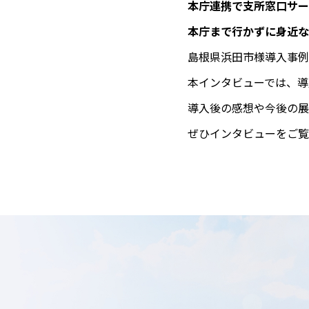
本庁連携で支所窓口サー
本庁まで行かずに身近な
島根県浜田市様導入事例
本インタビューでは、導
導入後の感想や今後の展
ぜひインタビューをご覧