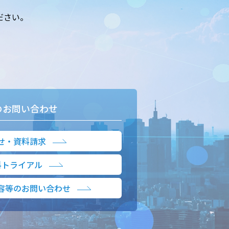
ださい。
のお問い合わせ
せ・資料請求
料トライアル
容等のお問い合わせ