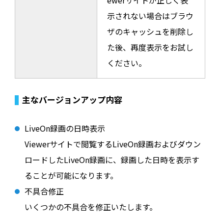
ewerサイトが正しく表
示されない場合はブラウ
ザのキャッシュを削除し
た後、再度表示をお試し
ください。
主なバージョンアップ内容
LiveOn録画の日時表示
Viewerサイトで閲覧するLiveOn録画およびダウン
ロードしたLiveOn録画に、録画した日時を表示す
ることが可能になります。
不具合修正
いくつかの不具合を修正いたします。