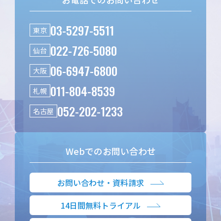
03-5297-5511
東京
022-726-5080
仙台
06-6947-6800
大阪
011-804-8539
札幌
052-202-1233
名古屋
Webでのお問い合わせ
お問い合わせ・資料請求
14日間無料トライアル