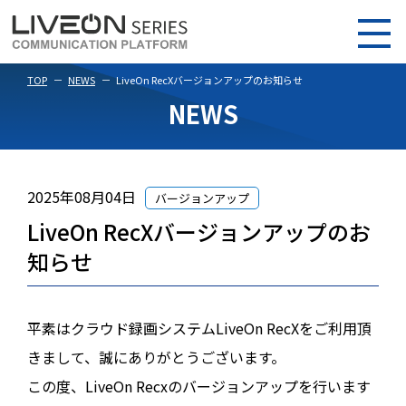
TOP
NEWS
LiveOn RecXバージョンアップのお知らせ
NEWS
2025年08月04日
バージョンアップ
LiveOn RecXバージョンアップのお
知らせ
平素はクラウド録画システムLiveOn RecXをご利用頂
きまして、誠にありがとうございます。
この度、LiveOn Recxのバージョンアップを行います