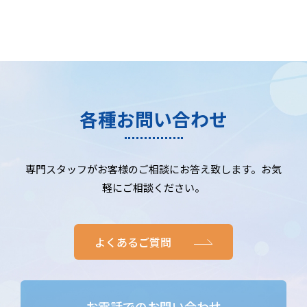
各種お問い合わせ
専門スタッフがお客様のご相談にお答え致します。お気
軽にご相談ください。
よくあるご質問
お電話でのお問い合わせ