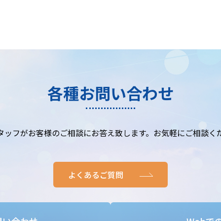
各種お問い合わせ
タッフがお客様のご相談にお答え致します。お気軽にご相談く
よくあるご質問