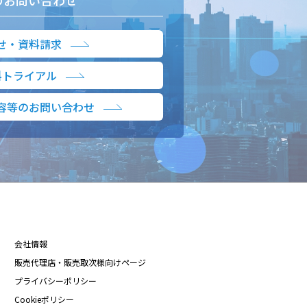
のお問い合わせ
せ・資料請求
料トライアル
容等のお問い合わせ
会社情報
販売代理店・販売取次様向けページ
プライバシーポリシー
Cookieポリシー