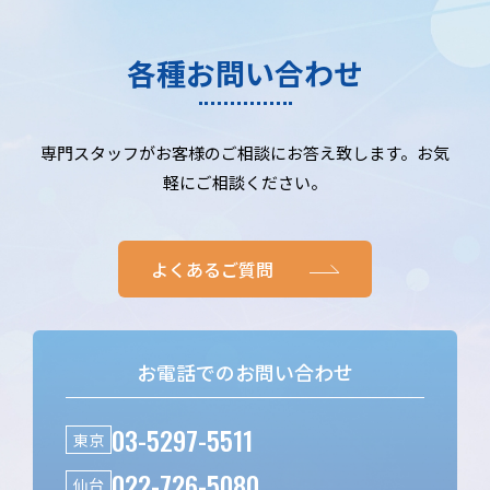
各種お問い合わせ
専門スタッフがお客様のご相談にお答え致します。お気
軽にご相談ください。
よくあるご質問
お電話でのお問い合わせ
03-5297-5511
東京
022-726-5080
仙台