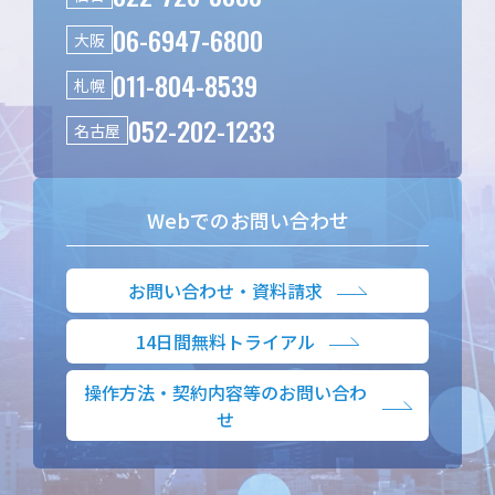
06-6947-6800
大阪
011-804-8539
札幌
052-202-1233
名古屋
Webでのお問い合わせ
お問い合わせ・資料請求
14日間無料トライアル
操作方法・契約内容等のお問い合わ
せ