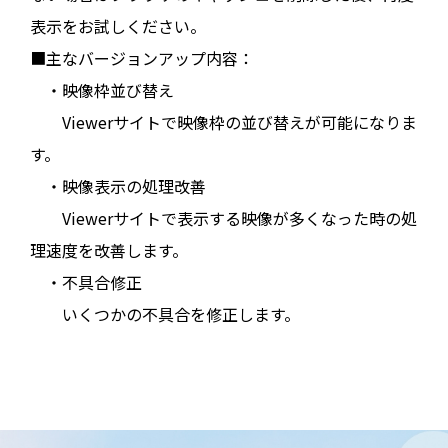
表示をお試しください。
■主なバージョンアップ内容：
・映像枠並び替え
Viewerサイトで映像枠の並び替えが可能になりま
す。
・映像表示の処理改善
Viewerサイトで表示する映像が多くなった時の処
理速度を改善します。
・不具合修正
いくつかの不具合を修正します。