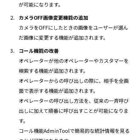
が可能になります。
カメラOFF画像変更機能の追加
カメラをOFFにしたときの画像をユーザーが選ん
だ画像に変更する機能が追加されます。
コール機能の改善
オペレーターが他のオペレーターやカスタマーを
検索する機能が追加されます。
オペレーターからの呼び出しの際に、相手を全画
面で表示する機能が追加されます。
オペレーターの呼び出し方法を、従来の一斉呼び
出しに加えて順番に呼び出すことが可能になりま
す。
コール機能AdminToolで簡易的な統計情報を見る