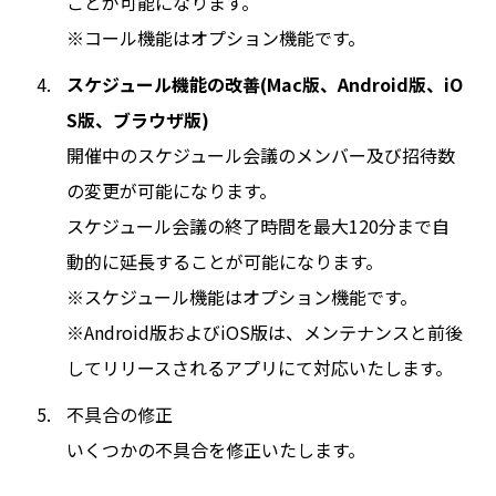
ことが可能になります。
※コール機能はオプション機能です。
スケジュール機能の改善(Mac版、Android版、iO
S版、ブラウザ版)
開催中のスケジュール会議のメンバー及び招待数
の変更が可能になります。
スケジュール会議の終了時間を最大120分まで自
動的に延長することが可能になります。
※スケジュール機能はオプション機能です。
※Android版およびiOS版は、メンテナンスと前後
してリリースされるアプリにて対応いたします。
不具合の修正
いくつかの不具合を修正いたします。