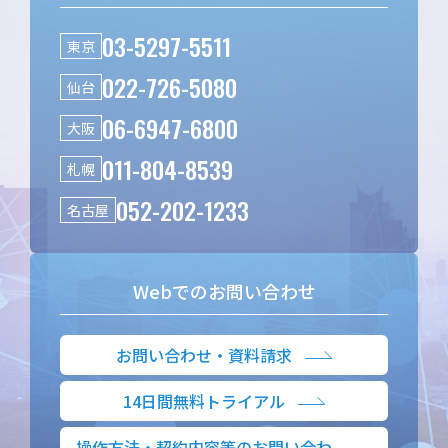
03-5297-5511
東京
022-726-5080
仙台
06-6947-6800
大阪
011-804-8539
札幌
052-202-1233
名古屋
Webでのお問い合わせ
お問い合わせ・資料請求
14日間無料トライアル
操作方法・契約内容等のお問い合わ