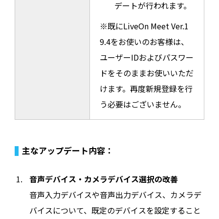
デートが行われます。
※既にLiveOn Meet Ver.1
9.4をお使いのお客様は、
ユーザーIDおよびパスワー
ドをそのままお使いいただ
けます。再度新規登録を行
う必要はございません。
主なアップデート内容：
音声デバイス・カメラデバイス選択の改善
音声入力デバイスや音声出力デバイス、カメラデ
バイスについて、既定のデバイスを設定すること