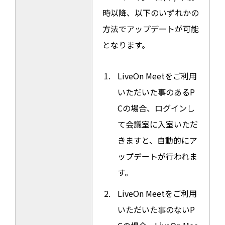
時以降、以下のいずれかの
方法でアップデートが可能
となります。
LiveOn Meetをご利用
いただいた事のあるP
Cの場合、ログインし
て会議室に入室いただ
きますと、自動的にア
ップデートが行われま
す。
LiveOn Meetをご利用
いただいた事のないP