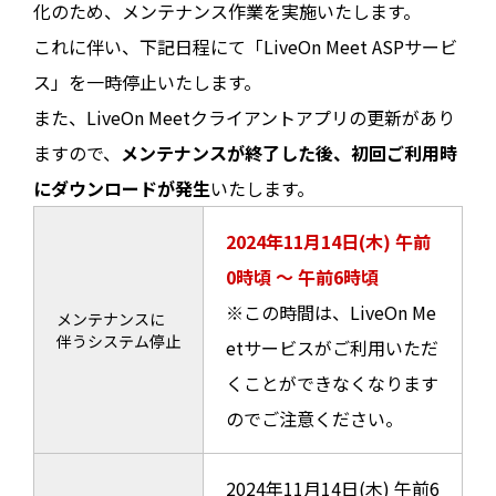
化のため、メンテナンス作業を実施いたします。
これに伴い、下記日程にて「LiveOn Meet ASPサービ
ス」を一時停止いたします。
また、LiveOn Meetクライアントアプリの更新があり
ますので、
メンテナンスが終了した後、初回ご利用時
にダウンロードが発生
いたします。
2024年11月14日(木) 午前
0時頃 ～ 午前6時頃
※この時間は、LiveOn Me
メンテナンスに
伴うシステム停止
etサービスがご利用いただ
くことができなくなります
のでご注意ください。
2024年11月14日(木) 午前6