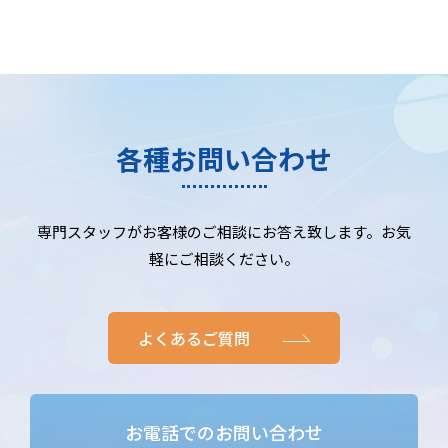
各種お問い合わせ
専門スタッフがお客様のご相談にお答え致します。お気
軽にご相談ください。
よくあるご質問
お電話でのお問い合わせ