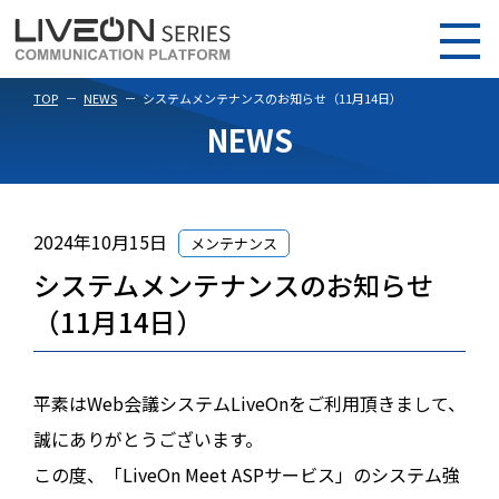
TOP
NEWS
システムメンテナンスのお知らせ（11月14日）
NEWS
2024年10月15日
メンテナンス
システムメンテナンスのお知らせ
（11月14日）
平素はWeb会議システムLiveOnをご利用頂きまして、
誠にありがとうございます。
この度、「LiveOn Meet ASPサービス」のシステム強