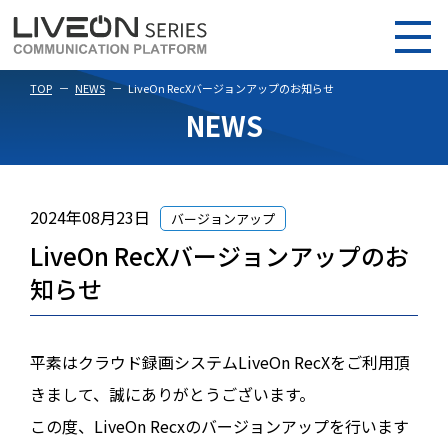
TOP
NEWS
LiveOn RecXバージョンアップのお知らせ
NEWS
2024年08月23日
バージョンアップ
LiveOn RecXバージョンアップのお
知らせ
平素はクラウド録画システムLiveOn RecXをご利用頂
きまして、誠にありがとうございます。
この度、LiveOn Recxのバージョンアップを行います