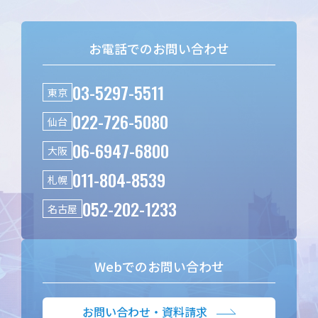
お電話でのお問い合わせ
03-5297-5511
東京
022-726-5080
仙台
06-6947-6800
大阪
011-804-8539
札幌
052-202-1233
名古屋
Webでのお問い合わせ
お問い合わせ・資料請求