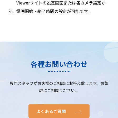
Viewerサイトの設定画面または各カメラ設定か
ら、録画開始・終了時間の設定が可能です。
各種お問い合わせ
専門スタッフがお客様のご相談にお答え致します。お気
軽にご相談ください。
よくあるご質問