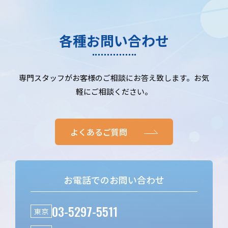
各種お問い合わせ
専門スタッフがお客様のご相談にお答え致します。お気
軽にご相談ください。
よくあるご質問
お電話でのお問い合わせ
03-5297-5511
東京