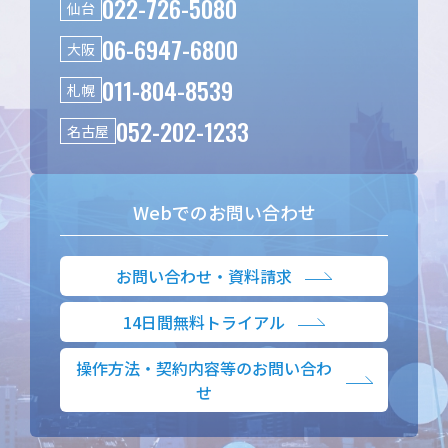
022-726-5080
仙台
06-6947-6800
大阪
011-804-8539
札幌
052-202-1233
名古屋
Webでのお問い合わせ
お問い合わせ・資料請求
14日間無料トライアル
操作方法・契約内容等のお問い合わ
せ