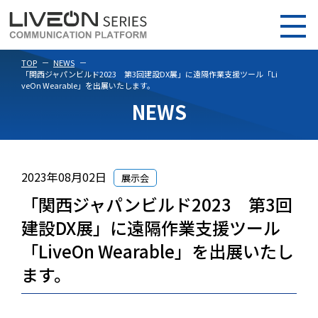
TOP
NEWS
「関西ジャパンビルド2023 第3回建設DX展」に遠隔作業支援ツール「Li
veOn Wearable」を出展いたします。
NEWS
2023年08月02日
展示会
「関西ジャパンビルド2023 第3回
建設DX展」に遠隔作業支援ツール
「LiveOn Wearable」を出展いたし
ます。