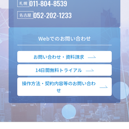
011-804-8539
札幌
052-202-1233
名古屋
Webでのお問い合わせ
お問い合わせ・資料請求
14日間無料トライアル
操作方法・契約内容等のお問い合わ
せ