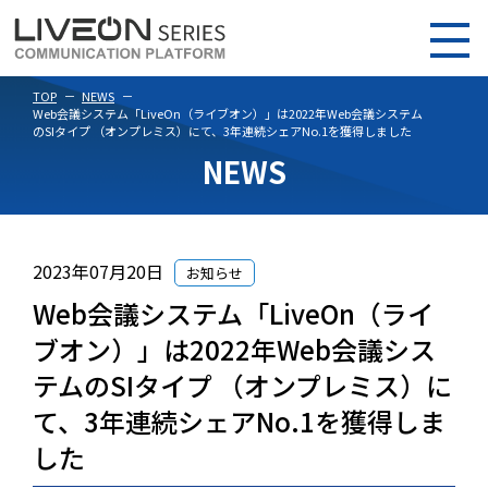
TOP
NEWS
Web会議システム「LiveOn（ライブオン）」は2022年Web会議システム
のSIタイプ （オンプレミス）にて、3年連続シェアNo.1を獲得しました
NEWS
2023年07月20日
お知らせ
Web会議システム「LiveOn（ライ
ブオン）」は2022年Web会議シス
テムのSIタイプ （オンプレミス）に
て、3年連続シェアNo.1を獲得しま
した