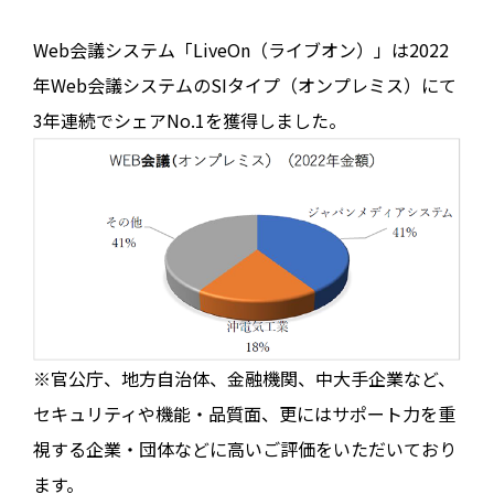
Web会議システム「LiveOn（ライブオン）」は2022
年Web会議システムのSIタイプ（オンプレミス）にて
3年連続でシェアNo.1を獲得しました。
※官公庁、地方自治体、金融機関、中大手企業など、
セキュリティや機能・品質面、更にはサポート力を重
視する企業・団体などに高いご評価をいただいており
ます。