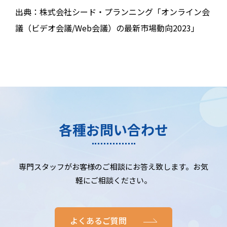
出典：株式会社シード・プランニング「オンライン会
議（ビデオ会議/Web会議）の最新市場動向2023」
各種お問い合わせ
専門スタッフがお客様のご相談にお答え致します。お気
軽にご相談ください。
よくあるご質問