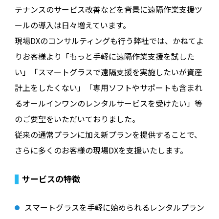
テナンスのサービス改善などを背景に遠隔作業支援ツ
ールの導入は日々増えています。
現場DXのコンサルティングも行う弊社では、かねてよ
りお客様より「もっと手軽に遠隔作業支援を試した
い」「スマートグラスで遠隔支援を実施したいが資産
計上をしたくない」「専用ソフトやサポートも含まれ
るオールインワンのレンタルサービスを受けたい」等
のご要望をいただいておりました。
従来の通常プランに加え新プランを提供することで、
さらに多くのお客様の現場DXを支援いたします。
サービスの特徴
スマートグラスを手軽に始められるレンタルプラン