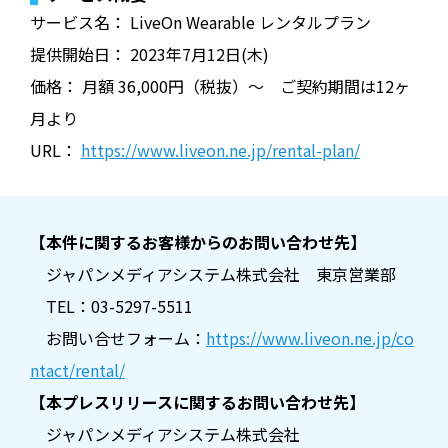
サービス名： LiveOn Wearable レンタルプラン
提供開始日： 2023年7月12日(木)
価格： 月額 36,000円（税抜）～ ご契約期間は12ヶ
月より
URL：
https://www.liveon.ne.jp/rental-plan/
【本件に関するお客様からのお問い合わせ先】
ジャパンメディアシステム株式会社 東京営業部
TEL：03-5297-5511
お問い合せフォーム：
https://www.liveon.ne.jp/co
ntact/rental/
【本プレスリリースに関するお問い合わせ先】
ジャパンメディアシステム株式会社