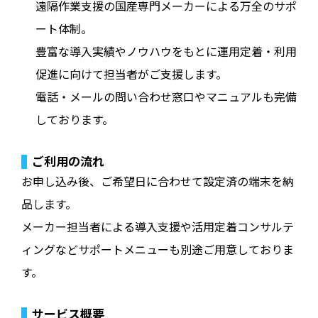
遠隔作業支援の国産専門メーカーによる万全のサポ
ート体制。
豊富な導入実績やノウハウをもとに運用定着・利用
促進に向けて担当者がご支援します。
電話・メールの問い合わせ窓口やマニュアルも完備
しております。
ご利用の流れ
お申し込み後、ご希望日に合わせて設定済の端末を納
品します。
メーカー担当者による導入支援や活用定着コンサルテ
ィングなどサポートメニューも別途ご用意しておりま
す。
サービス概要