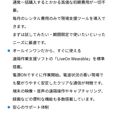
通常一括購入するとかかる高価な初期費用が一切不
要。
毎月のレンタル費用のみで現場支援ツールを導入で
きます。
まずは試してみたい・期間限定で使いたいといった
ニーズに最適です。
オールインワンだから、すぐに使える
遠隔作業支援ソフトの「LiveOn Wearable」を標準
搭載。
電源ONですぐに作業開始。電波状況の悪い現場で
も繋がりやすく安定したクリアな通信が特徴です。
端末の映像・音声の遠隔操作やキャプチャリング、
録画などの便利な機能も多数搭載しています。
安心のサポート体制