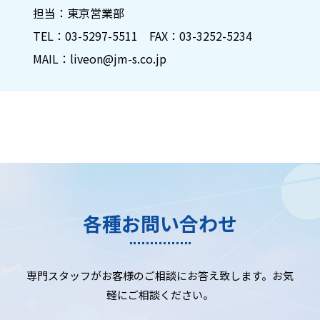
担当：東京営業部
TEL：03-5297-5511 FAX：03-3252-5234
MAIL：liveon@jm-s.co.jp
各種お問い合わせ
専門スタッフがお客様のご相談にお答え致します。お気
軽にご相談ください。