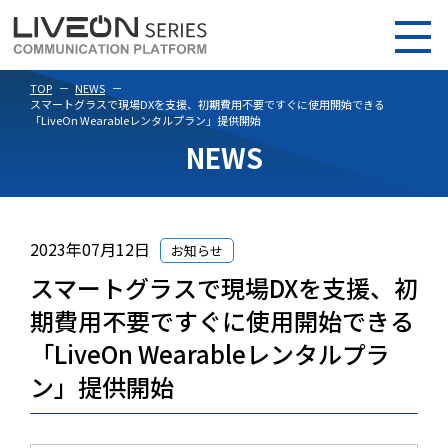
TOP
NEWS
スマートグラスで現場DXを支援、初期費用不要ですぐに使用開始できる
「LiveOn Wearableレンタルプラン」提供開始
NEWS
2023年07月12日
お知らせ
スマートグラスで現場DXを支援、初
期費用不要ですぐに使用開始できる
「LiveOn Wearableレンタルプラ
ン」提供開始