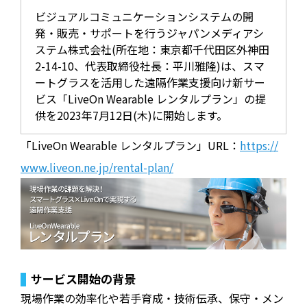
ビジュアルコミュニケーションシステムの開
発・販売・サポートを行うジャパンメディアシ
ステム株式会社(所在地：東京都千代田区外神田
2-14-10、代表取締役社長：平川雅隆)は、スマ
ートグラスを活用した遠隔作業支援向け新サー
ビス「LiveOn Wearable レンタルプラン」の提
供を2023年7月12日(木)に開始します。
「LiveOn Wearable レンタルプラン」URL：
https://
www.liveon.ne.jp/rental-plan/
サービス開始の背景
現場作業の効率化や若手育成・技術伝承、保守・メン