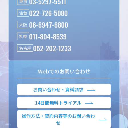
03-5297-5511
東京
022-726-5080
仙台
06-6947-6800
大阪
011-804-8539
札幌
052-202-1233
名古屋
Webでのお問い合わせ
お問い合わせ・資料請求
14日間無料トライアル
操作方法・契約内容等のお問い合わ
せ