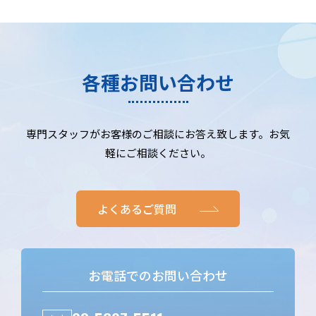
各種お問い合わせ
専門スタッフがお客様のご相談にお答え致します。お気
軽にご相談ください。
よくあるご質問
お電話でのお問い合わせ