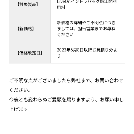
LiveOnイントラパック版年間利
【対象製品】
用料
新価格の詳細やご不明点につき
【新価格】
ましては、担当営業までお尋ね
ください
2023年5月8日以降お見積り分よ
【価格改定日】
り
ご不明な点がございましたら弊社まで、お問い合わせ
ください。
今後とも変わらぬご愛顧を賜りますよう、お願い申し
上げます。