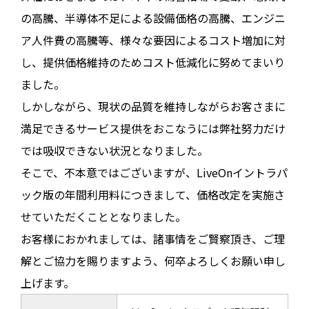
の高騰、半導体不足による設備価格の高騰、エンジニ
ア人件費の高騰等、様々な要因によるコスト増加に対
し、提供価格維持のためコスト低減化に努めてまいり
ました。
しかしながら、現状の品質を維持しながらお客さまに
満足できるサービス提供をおこなうには弊社努力だけ
では吸収できない状況となりました。
そこで、不本意ではございますが、LiveOnイントラパ
ック版の年間利用料につきまして、価格改定を実施さ
せていただくこととなりました。
お客様におかれましては、諸事情をご賢察頂き、ご理
解とご協力を賜りますよう、何卒よろしくお願い申し
上げます。