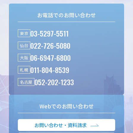
お電話でのお問い合わせ
03-5297-5511
東京
022-726-5080
仙台
06-6947-6800
大阪
011-804-8539
札幌
052-202-1233
名古屋
Webでのお問い合わせ
お問い合わせ・資料請求