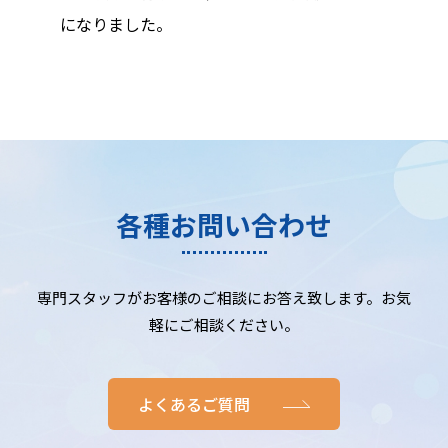
になりました。
各種お問い合わせ
専門スタッフがお客様のご相談にお答え致します。お気
軽にご相談ください。
よくあるご質問