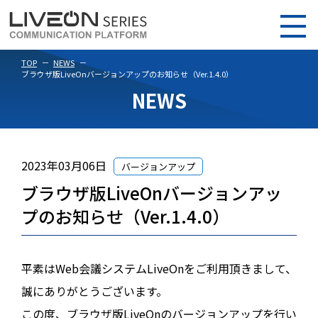
TOP
NEWS
ブラウザ版LiveOnバージョンアップのお知らせ（Ver.1.4.0）
NEWS
2023年03月06日
バージョンアップ
ブラウザ版LiveOnバージョンアッ
プのお知らせ（Ver.1.4.0）
平素はWeb会議システムLiveOnをご利用頂きまして、
誠にありがとうございます。
この度、ブラウザ版LiveOnのバージョンアップを行い