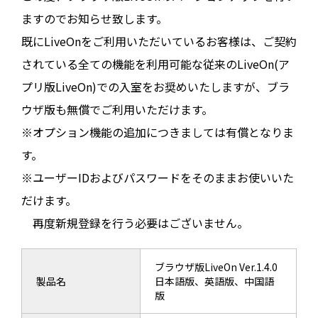
ますのでお知らせ致します。
既にLiveOnをご利用いただいているお客様は、ご契約
されている全ての機能を利用可能な従来のLiveOn(ア
プリ版LiveOn)での入室をお奨めいたしますが、ブラ
ウザ版も無償でご利用いただけます。
※オプション機能の追加につきましては有償となりま
す。
※ユーザーIDおよびパスワードをそのままお使いいた
だけます。
再度新規登録を行う必要はございません。
ブラウザ版LiveOn Ver.1.4.0
製品名
日本語版、英語版、中国語
版