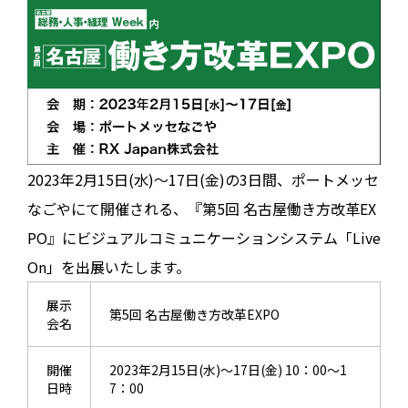
2023年2月15日(水)～17日(金)の3日間、ポートメッセ
なごやにて開催される、『第5回 名古屋働き方改革EX
PO』にビジュアルコミュニケーションシステム「Live
On」を出展いたします。
展示
第5回 名古屋働き方改革EXPO
会名
開催
2023年2月15日(水)～17日(金) 10：00～1
日時
7：00