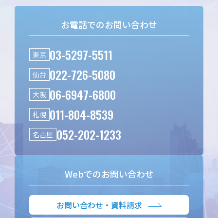
お電話でのお問い合わせ
03-5297-5511
東京
022-726-5080
仙台
06-6947-6800
大阪
011-804-8539
札幌
052-202-1233
名古屋
Webでのお問い合わせ
お問い合わせ・資料請求