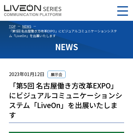
TOP
NEWS
「第5回 名古屋働き方改革EXPO」にビジュアルコミュニケーションシステ
ム「LiveOn」を出展いたします
NEWS
2023年01月12日
展示会
「第5回 名古屋働き方改革EXPO」
にビジュアルコミュニケーションシ
ステム「LiveOn」を出展いたしま
す