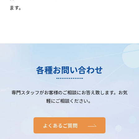
ます。
各種お問い合わせ
専門スタッフがお客様のご相談にお答え致します。お気
軽にご相談ください。
よくあるご質問