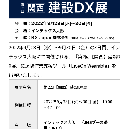
2022年9月28日（水）～9月30日（金）の3日間、イン
テックス大阪にて開催される、『第2回【関西】建設D
X展』に遠隔作業支援ツール「LiveOn Wearable」を
出展いたします。
展示会名
第2回【関西】建設DX展
2022年9月28日(水)～30日(金) 10:00
開催日時
～17：00
インテックス大阪
（JMSブース番
会 場
号：4-17）