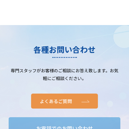
各種お問い合わせ
専門スタッフがお客様のご相談にお答え致します。お気
軽にご相談ください。
よくあるご質問
お電話でのお問い合わせ