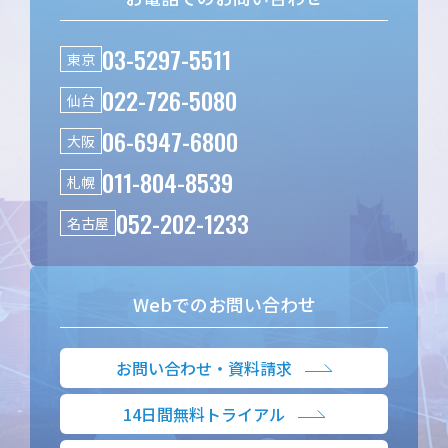
03-5297-5511
東京
022-726-5080
仙台
06-6947-6800
大阪
011-804-8539
札幌
052-202-1233
名古屋
Webでのお問い合わせ
お問い合わせ・資料請求
14日間無料トライアル