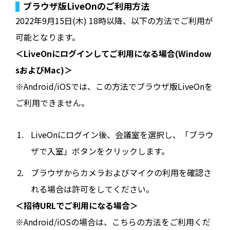
ブラウザ版LiveOnのご利用方法
2022年9月15日(木) 18時以降、以下の方法でご利用が
可能となります。
＜LiveOnにログインしてご利用になる場合(Window
sおよびMac)＞
※Android/iOSでは、この方法でブラウザ版LiveOnを
ご利用できません。
LiveOnにログイン後、会議室を選択し、「ブラウ
ザで入室」ボタンをクリックします。
ブラウザからカメラおよびマイクの利用を確認さ
れる場合は許可をしてください。
＜招待URLでご利用になる場合＞
※Android/iOSの場合は、こちらの方法をご利用くだ