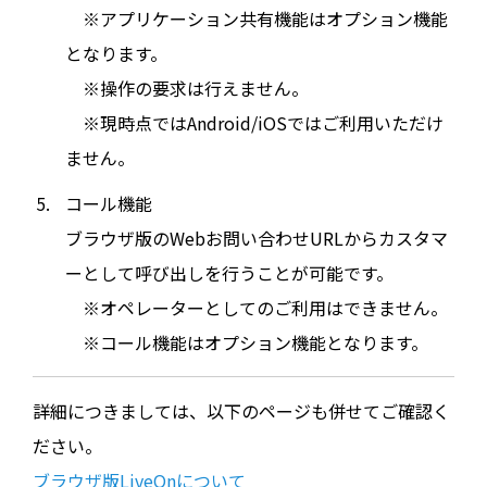
※アプリケーション共有機能はオプション機能
となります。
※操作の要求は行えません。
※現時点ではAndroid/iOSではご利用いただけ
ません。
コール機能
ブラウザ版のWebお問い合わせURLからカスタマ
ーとして呼び出しを行うことが可能です。
※オペレーターとしてのご利用はできません。
※コール機能はオプション機能となります。
詳細につきましては、以下のページも併せてご確認く
ださい。
ブラウザ版LiveOnについて