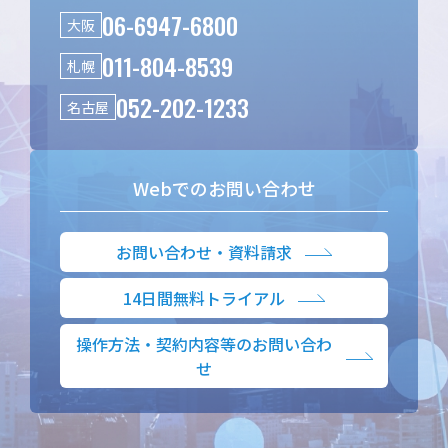
06-6947-6800
大阪
011-804-8539
札幌
052-202-1233
名古屋
Webでのお問い合わせ
お問い合わせ・資料請求
14日間無料トライアル
操作方法・契約内容等のお問い合わ
せ