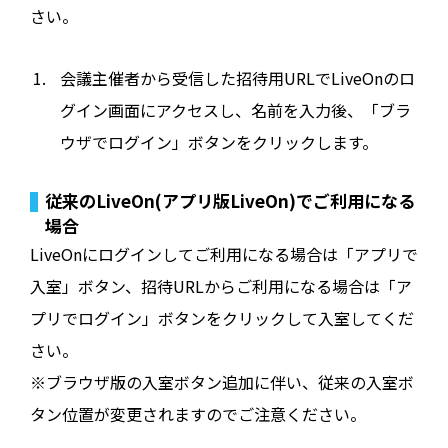
さい。
会議主催者から受信した招待用URLでLiveOnのロ
グイン画面にアクセスし、名前を入力後、「ブラ
ウザでログイン」ボタンをクリックします。
従来のLiveOn(アプリ版LiveOn)でご利用になる
場合
LiveOnにログインしてご利用になる場合は「アプリで
入室」ボタン、招待URLからご利用になる場合は「ア
プリでログイン」ボタンをクリックして入室してくだ
さい。
※ブラウザ版の入室ボタン追加に伴い、従来の入室ボ
タン位置が変更されますのでご注意ください。