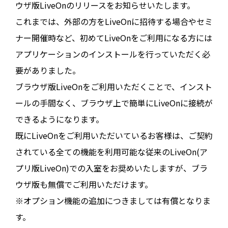
ウザ版LiveOnのリリースをお知らせいたします。
これまでは、外部の方をLiveOnに招待する場合やセミ
ナー開催時など、初めてLiveOnをご利用になる方には
アプリケーションのインストールを行っていただく必
要がありました。
ブラウザ版LiveOnをご利用いただくことで、インスト
ールの手間なく、ブラウザ上で簡単にLiveOnに接続が
できるようになります。
既にLiveOnをご利用いただいているお客様は、ご契約
されている全ての機能を利用可能な従来のLiveOn(ア
プリ版LiveOn)での入室をお奨めいたしますが、ブラ
ウザ版も無償でご利用いただけます。
※オプション機能の追加につきましては有償となりま
す。