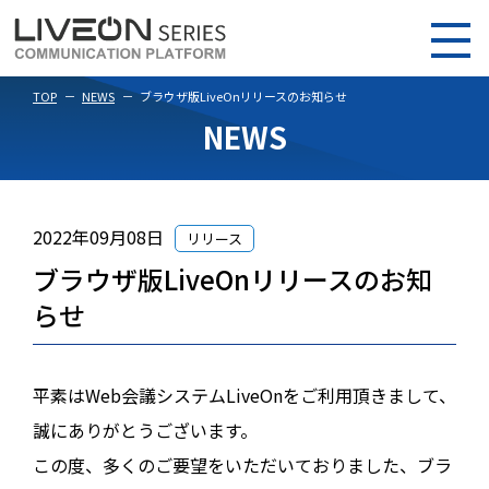
TOP
NEWS
ブラウザ版LiveOnリリースのお知らせ
NEWS
2022年09月08日
リリース
ブラウザ版LiveOnリリースのお知
らせ
平素はWeb会議システムLiveOnをご利用頂きまして、
誠にありがとうございます。
この度、多くのご要望をいただいておりました、ブラ