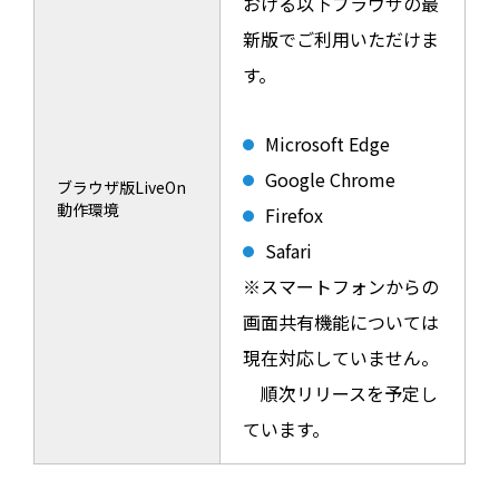
おける以下ブラウザの最
新版でご利用いただけま
す。
Microsoft Edge
Google Chrome
ブラウザ版LiveOn
動作環境
Firefox
Safari
※スマートフォンからの
画面共有機能については
現在対応していません。
順次リリースを予定し
ています。