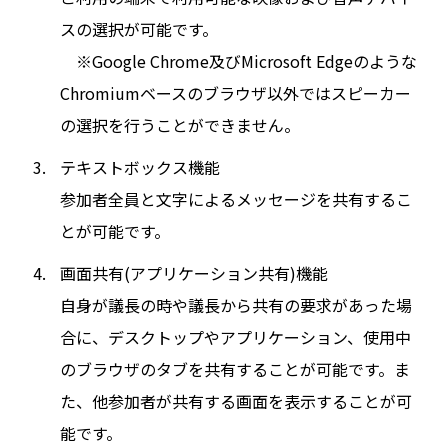
スの選択が可能です。
※Google Chrome及びMicrosoft Edgeのような
Chromiumベースのブラウザ以外ではスピーカー
の選択を行うことができません。
テキストボックス機能
参加者全員と文字によるメッセージを共有するこ
とが可能です。
画面共有(アプリケーション共有)機能
自身が議長の時や議長から共有の要求があった場
合に、デスクトップやアプリケーション、使用中
のブラウザのタブを共有することが可能です。ま
た、他参加者が共有する画面を表示することが可
能です。