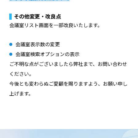
その他変更・改良点
会議室リスト画面を一部改良いたします。
会議室表示数の変更
会議室検索オプションの表示
ご不明な点がございましたら弊社まで、お問い合わせ
ください。
今後とも変わらぬご愛顧を賜りますよう、お願い申し
上げます。