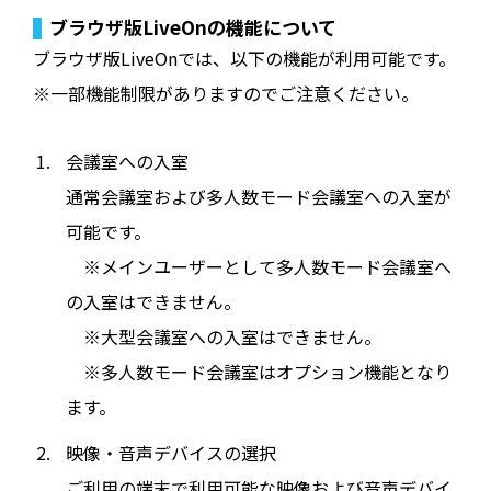
ブラウザ版LiveOnの機能について
ブラウザ版LiveOnでは、以下の機能が利用可能です。
※一部機能制限がありますのでご注意ください。
会議室への入室
通常会議室および多人数モード会議室への入室が
可能です。
※メインユーザーとして多人数モード会議室へ
の入室はできません。
※大型会議室への入室はできません。
※多人数モード会議室はオプション機能となり
ます。
映像・音声デバイスの選択
ご利用の端末で利用可能な映像および音声デバイ