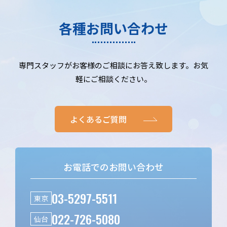
各種お問い合わせ
専門スタッフがお客様のご相談にお答え致します。お気
軽にご相談ください。
よくあるご質問
お電話でのお問い合わせ
03-5297-5511
東京
022-726-5080
仙台