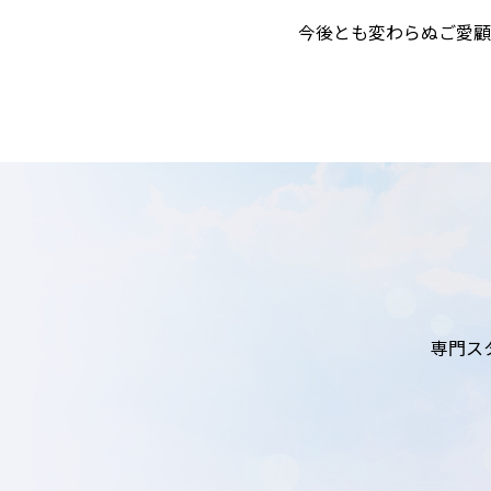
今後とも変わらぬご愛顧
専門ス