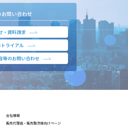
のお問い合わせ
せ・資料請求
料トライアル
容等のお問い合わせ
会社情報
販売代理店・販売取次様向けページ