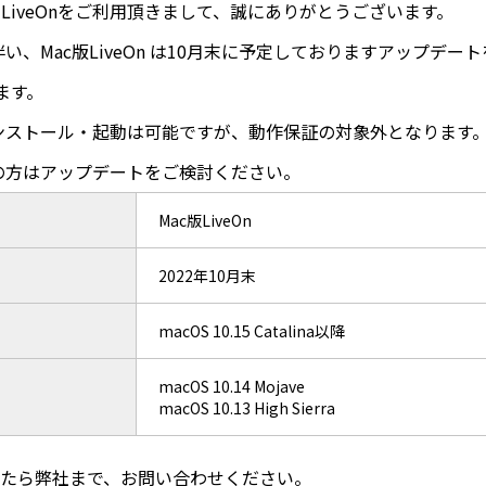
LiveOnをご利用頂きまして、誠にありがとうございます。
伴い、Mac版LiveOn は10月末に予定しておりますアップデー
ます。
インストール・起動は可能ですが、動作保証の対象外となります
いの方はアップデートをご検討ください。
Mac版LiveOn
2022年10月末
macOS 10.15 Catalina以降
macOS 10.14 Mojave
macOS 10.13 High Sierra
たら弊社まで、お問い合わせください。