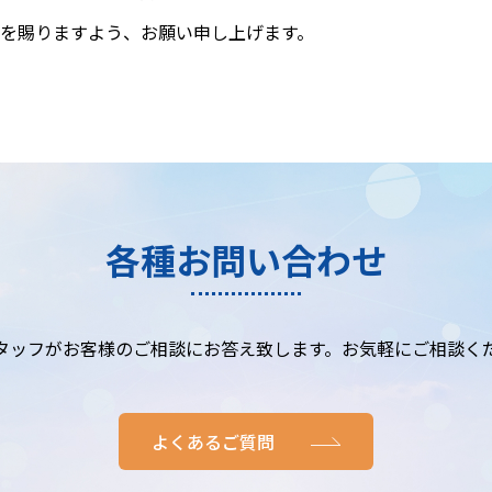
を賜りますよう、お願い申し上げます。
各種お問い合わせ
タッフがお客様のご相談にお答え致します。お気軽にご相談く
よくあるご質問