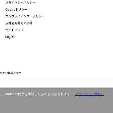
プライバシーポリシー
Cookieポリシー
コンプライアンス・ポリシー
反社会的勢力の排除
サイトマップ
English
のお問い合わせ
、Cookieの使用を承諾したものとみなされます。
プライバシーポリシ