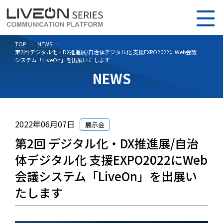
TOP
NEWS
第2回 デジタル化・DX推進展/自治体デジタル化 支援EXPO2022にWeb会議
システム「LiveOn」を出展いたします
NEWS
2022年06月07日
展示会
第2回 デジタル化・DX推進展/自治
体デジタル化 支援EXPO2022にWeb
会議システム「LiveOn」を出展い
たします