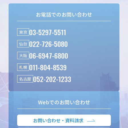
お電話でのお問い合わせ
03-5297-5511
東京
022-726-5080
仙台
06-6947-6800
大阪
011-804-8539
札幌
052-202-1233
名古屋
Webでのお問い合わせ
お問い合わせ・資料請求