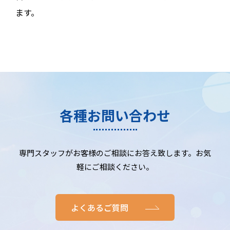
ます。
各種お問い合わせ
専門スタッフがお客様のご相談にお答え致します。お気
軽にご相談ください。
よくあるご質問